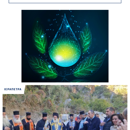
ΙΕΡΑΠΕΤΡΑ