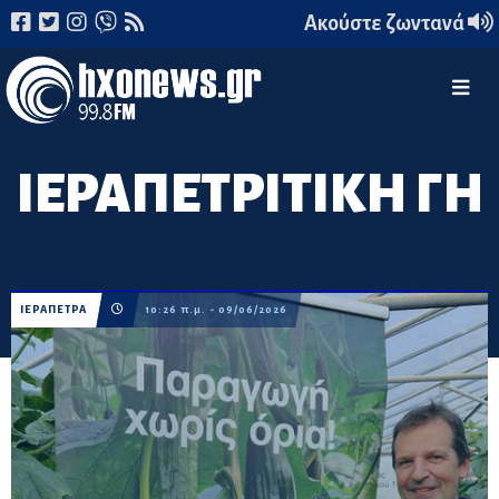
Ακούστε ζωντανά
ΙΕΡΑΠΕΤΡΙΤΙΚΗ ΓΗ
ΙΕΡΑΠΕΤΡΑ
10:26 π.μ. - 09/06/2026