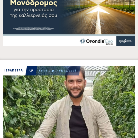
ΙΕΡΑΠΕΤΡΑ
12:06 μ.μ. - 14/05/2026