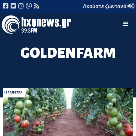
Ακούστε ζωντανά
GOLDENFARM
ΙΕΡΑΠΕΤΡΑ