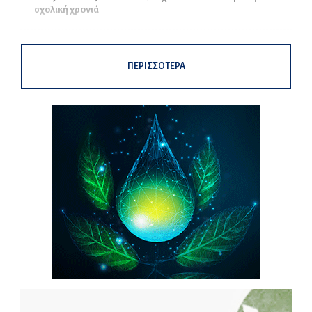
σχολική χρονιά
ΠΕΡΙΣΣΟΤΕΡΑ