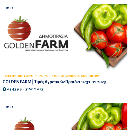
ΤΙΜΕΣ
,
,
,
ΙΕΡΑΠΕΤΡΑ
ΤΙΜΕΣ ΑΓΡΟΤΙΚΩΝ ΠΡΟΙΟΝΤΩΝ
ΔΗΜΟΠΡΑΣΙΑ
GOLDENFARM
GOLDEN FARM | Τιμές Αγροτικών Προϊόντων 31.01.2023
03:43 μ.μ. - 31/01/2023
ΤΙΜΕΣ