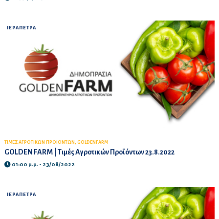
ΙΕΡΑΠΕΤΡΑ
,
ΤΙΜΕΣ ΑΓΡΟΤΙΚΩΝ ΠΡΟΙΟΝΤΩΝ
GOLDENFARM
GOLDEN FARM | Τιμές Αγροτικών Προϊόντων 23.8.2022
01:00 μ.μ. - 23/08/2022
ΙΕΡΑΠΕΤΡΑ