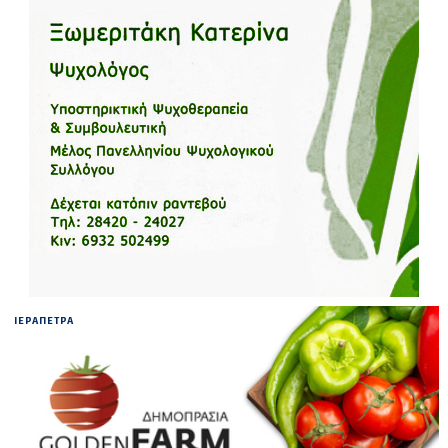
ΙΕΡΑΠΕΤΡΑ