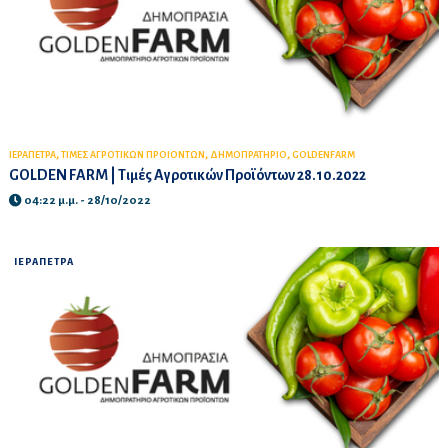
,
,
,
ΙΕΡΑΠΕΤΡΑ
ΤΙΜΕΣ ΑΓΡΟΤΙΚΩΝ ΠΡΟΙΟΝΤΩΝ
ΔΗΜΟΠΡΑΤΗΡΙΟ
GOLDENFARM
GOLDEN FARM | Τιμές Αγροτικών Προϊόντων 28.10.2022
04:22 μ.μ. - 28/10/2022
ΙΕΡΑΠΕΤΡΑ