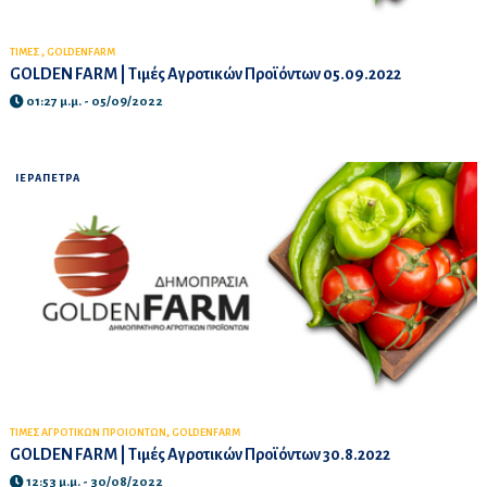
,
ΤΙΜΕΣ
GOLDENFARM
GOLDEN FARM | Τιμές Αγροτικών Προϊόντων 05.09.2022
01:27 μ.μ. - 05/09/2022
ΙΕΡΑΠΕΤΡΑ
,
ΤΙΜΕΣ ΑΓΡΟΤΙΚΩΝ ΠΡΟΙΟΝΤΩΝ
GOLDENFARM
GOLDEN FARM | Τιμές Αγροτικών Προϊόντων 30.8.2022
12:53 μ.μ. - 30/08/2022