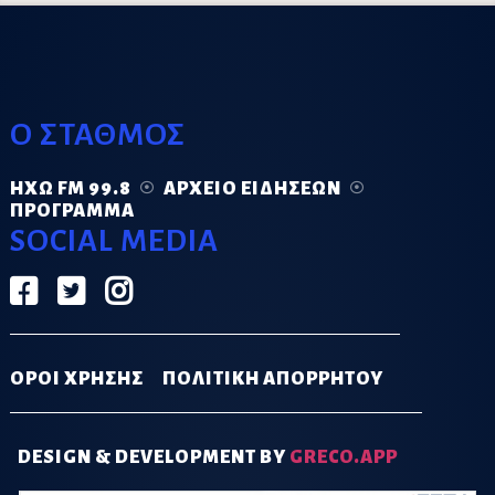
Ο ΣΤΑΘΜΟΣ
ΗΧΏ FM 99.8
ΑΡΧΕΊΟ ΕΙΔΉΣΕΩΝ
ΠΡΌΓΡΑΜΜΑ
SOCIAL MEDIA
ΟΡΟΙ ΧΡΗΣΗΣ
ΠΟΛΙΤΙΚΗ ΑΠΟΡΡΗΤΟΥ
DESIGN & DEVELOPMENT BY
GRECO.APP