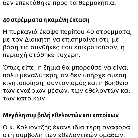
δεν επεκτάθηκε προς τα θερμοκήπια.
40 στρέμματα η καμένη έκταση
Η πυρκαγιά έκαψε περίπου 40 στρέμματα,
με τον Διοικητή να επισημαίνει ότι, με
βάση τις συνθήκες που επικρατούσαν, η
περιοχή στάθηκε τυχερή.
Όπως είπε, η ζημιά θα μπορούσε να είναι
πολύ μεγαλύτερη, αν δεν υπήρχε άμεση
κινητοποίηση, συντονισμός και η βοήθεια
των εναέριων μέσων, των εθελοντών και
των κατοίκων.
Μεγάλη συμβολή εθελοντών και κατοίκων
Ο κ. Καλιοντζής έκανε ιδιαίτερη αναφορά
στη συμβολή των εθελοντικών ομάδων,