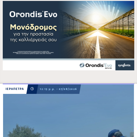
ΙΕΡΑΠΕΤΡΑ
12:15 μ.μ. - 07/08/2026