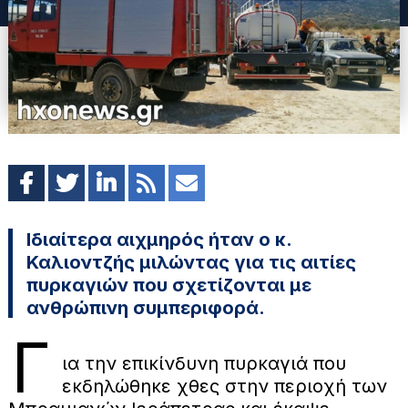
Ιδιαίτερα αιχμηρός ήταν ο κ.
Καλιοντζής μιλώντας για τις αιτίες
πυρκαγιών που σχετίζονται με
ανθρώπινη συμπεριφορά.
Γ
ια την επικίνδυνη πυρκαγιά που
εκδηλώθηκε χθες στην περιοχή των