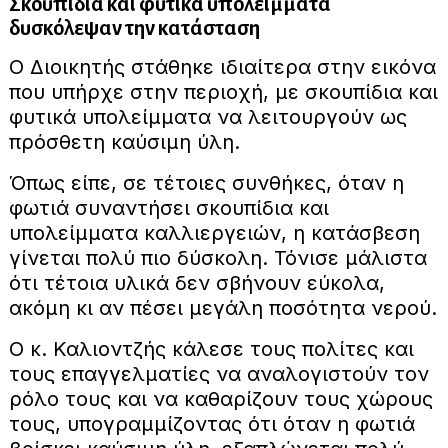
Σκουπίδια και φυτικά υπολείμματα
δυσκόλεψαν την κατάσταση
Ο Διοικητής στάθηκε ιδιαίτερα στην εικόνα
που υπήρχε στην περιοχή, με σκουπίδια και
φυτικά υπολείμματα να λειτουργούν ως
πρόσθετη καύσιμη ύλη.
Όπως είπε, σε τέτοιες συνθήκες, όταν η
φωτιά συναντήσει σκουπίδια και
υπολείμματα καλλιεργειών, η κατάσβεση
γίνεται πολύ πιο δύσκολη. Τόνισε μάλιστα
ότι τέτοια υλικά δεν σβήνουν εύκολα,
ακόμη κι αν πέσει μεγάλη ποσότητα νερού.
Ο κ. Καλιοντζής κάλεσε τους πολίτες και
τους επαγγελματίες να αναλογιστούν τον
ρόλο τους και να καθαρίζουν τους χώρους
τους, υπογραμμίζοντας ότι όταν η φωτιά