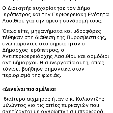
Ο Διοικητής ευχαρίστησε τον Δήμο
Ιεράπετρας και την Περιφερειακή Ενότητα
Λασιθίου για την άμεση συνδρομή τους.
Όπως είπε, μηχανήματα και υδροφόρες
τέθηκαν στη διάθεση της Πυροσβεστικής,
ενώ παρόντες στο σημείο ήταν ο
Δήμαρχος Ιεράπετρας, ο
Αντιπεριφερειάρχης Λασιθίου και αρμόδιοι
αντιδήμαρχοι. Η συνεργασία αυτή, όπως
τόνισε, βοήθησε σημαντικά στον
περιορισμό της φωτιάς.
«Δεν είναι πια αμέλεια»
Ιδιαίτερα αιχμηρός ήταν ο κ. Καλιοντζής
μιλώντας για τις αιτίες πυρκαγιών που
σχετίζονται με ανθρώπινη συμπεριφορά.