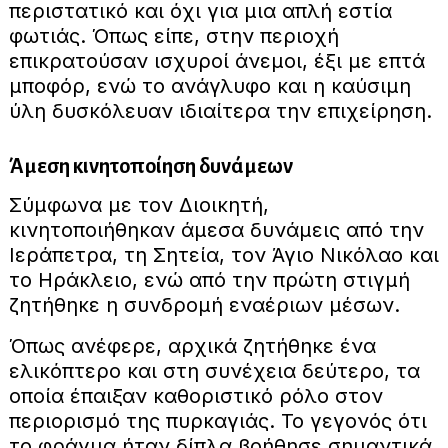
περιστατικό και όχι για μια απλή εστία
φωτιάς. Όπως είπε, στην περιοχή
επικρατούσαν ισχυροί άνεμοι, έξι με επτά
μποφόρ, ενώ το ανάγλυφο και η καύσιμη
ύλη δυσκόλευαν ιδιαίτερα την επιχείρηση.
Άμεση κινητοποίηση δυνάμεων
Σύμφωνα με τον Διοικητή,
κινητοποιήθηκαν άμεσα δυνάμεις από την
Ιεράπετρα, τη Σητεία, τον Άγιο Νικόλαο και
το Ηράκλειο, ενώ από την πρώτη στιγμή
ζητήθηκε η συνδρομή εναέριων μέσων.
Όπως ανέφερε, αρχικά ζητήθηκε ένα
ελικόπτερο και στη συνέχεια δεύτερο, τα
οποία έπαιξαν καθοριστικό ρόλο στον
περιορισμό της πυρκαγιάς. Το γεγονός ότι
το φράγμα ήταν δίπλα βοήθησε σημαντικά,