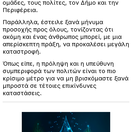
ομάδες, τους πολίτες, τον Δήμο και την
Περιφέρεια.
Παράλληλα, έστειλε ξανά μήνυμα
προσοχής προς όλους, τονίζοντας ότι
ακόμη και ένας άνθρωπος μπορεί, με μια
απερίσκεπτη πράξη, να προκαλέσει μεγάλη
καταστροφή.
Όπως είπε, η πρόληψη και η υπεύθυνη
συμπεριφορά των πολιτών είναι το πιο
κρίσιμο μέτρο για να μη βρισκόμαστε ξανά
μπροστά σε τέτοιες επικίνδυνες
καταστάσεις.