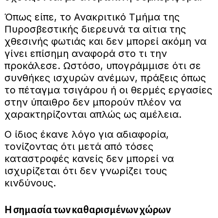
Όπως είπε, το Ανακριτικό Τμήμα της
Πυροσβεστικής διερευνά τα αίτια της
χθεσινής φωτιάς και δεν μπορεί ακόμη να
γίνει επίσημη αναφορά στο τι την
προκάλεσε. Ωστόσο, υπογράμμισε ότι σε
συνθήκες ισχυρών ανέμων, πράξεις όπως
το πέταγμα τσιγάρου ή οι θερμές εργασίες
στην ύπαιθρο δεν μπορούν πλέον να
χαρακτηρίζονται απλώς ως αμέλεια.
Ο ίδιος έκανε λόγο για αδιαφορία,
τονίζοντας ότι μετά από τόσες
καταστροφές κανείς δεν μπορεί να
ισχυρίζεται ότι δεν γνωρίζει τους
κινδύνους.
Η σημασία των καθαρισμένων χώρων