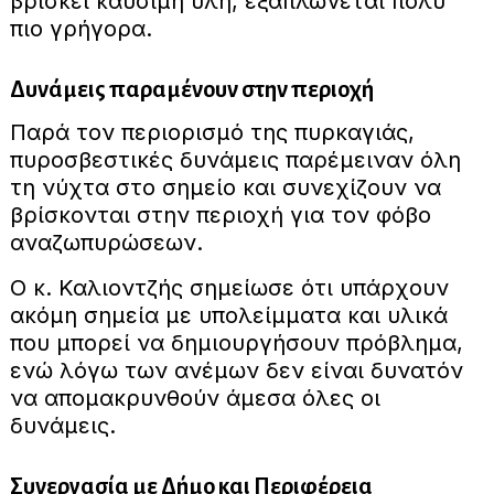
βρίσκει καύσιμη ύλη, εξαπλώνεται πολύ
πιο γρήγορα.
Δυνάμεις παραμένουν στην περιοχή
Παρά τον περιορισμό της πυρκαγιάς,
πυροσβεστικές δυνάμεις παρέμειναν όλη
τη νύχτα στο σημείο και συνεχίζουν να
βρίσκονται στην περιοχή για τον φόβο
αναζωπυρώσεων.
Ο κ. Καλιοντζής σημείωσε ότι υπάρχουν
ακόμη σημεία με υπολείμματα και υλικά
που μπορεί να δημιουργήσουν πρόβλημα,
ενώ λόγω των ανέμων δεν είναι δυνατόν
να απομακρυνθούν άμεσα όλες οι
δυνάμεις.
Συνεργασία με Δήμο και Περιφέρεια