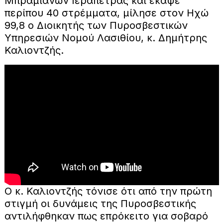
Μπραμιανών Ιεράπετρας και έκαψε
περίπου 40 στρέμματα, μίλησε στον Ηχώ
99,8 ο Διοικητής των Πυροσβεστικών
Υπηρεσιών Νομού Λασιθίου, κ. Δημήτρης
Καλιοντζής.
Ο κ. Καλιοντζής τόνισε ότι από την πρώτη
στιγμή οι δυνάμεις της Πυροσβεστικής
αντιλήφθηκαν πως επρόκειτο για σοβαρό