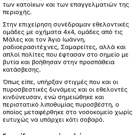
των κατοίκων και των επαγγελματιών της
περιοχής.
Στην επιχείρηση συνέδραμαν εθελοντικές
ομάδες με οχήματα 4x4, ομάδες από τις
Μάλες και τον Άγιο Ιωάννη,
ραδιοερασιτέχνες, Σαμαρείτες, αλλά και
απλοί πολίτες που έφτασαν στο σημείο με
βυτία και βοήθησαν στην προσπάθεια
κατάσβεσης.
Όπως είπε, υπήρξαν στιγμές που και οι
πυροσβεστικές δυνάμεις και οι εθελοντές
κινδύνευσαν, ενώ σημειώθηκε και
περιστατικό λιποθυμίας πυροσβέστη, ο
οποίος μεταφέρθηκε στο νοσοκομείο χωρίς
ευτυχώς να υπάρχει κάτι σοβαρό.