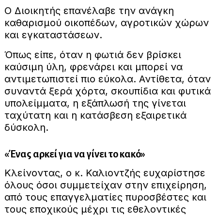
Ο Διοικητής επανέλαβε την ανάγκη
καθαρισμού οικοπέδων, αγροτικών χώρων
και εγκαταστάσεων.
Όπως είπε, όταν η φωτιά δεν βρίσκει
καύσιμη ύλη, φρενάρει και μπορεί να
αντιμετωπιστεί πιο εύκολα. Αντίθετα, όταν
συναντά ξερά χόρτα, σκουπίδια και φυτικά
υπολείμματα, η εξάπλωσή της γίνεται
ταχύτατη και η κατάσβεση εξαιρετικά
δύσκολη.
«Ένας αρκεί για να γίνει το κακό»
Κλείνοντας, ο κ. Καλιοντζής ευχαρίστησε
όλους όσοι συμμετείχαν στην επιχείρηση,
από τους επαγγελματίες πυροσβέστες και
τους εποχικούς μέχρι τις εθελοντικές