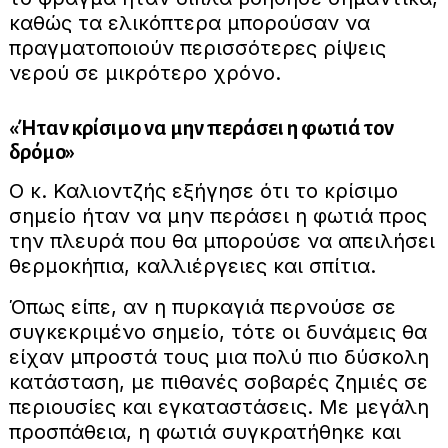
καθώς τα ελικόπτερα μπορούσαν να
πραγματοποιούν περισσότερες ρίψεις
νερού σε μικρότερο χρόνο.
«Ήταν κρίσιμο να μην περάσει η φωτιά τον
δρόμο»
Ο κ. Καλιοντζής εξήγησε ότι το κρίσιμο
σημείο ήταν να μην περάσει η φωτιά προς
την πλευρά που θα μπορούσε να απειλήσει
θερμοκήπια, καλλιέργειες και σπίτια.
Όπως είπε, αν η πυρκαγιά περνούσε σε
συγκεκριμένο σημείο, τότε οι δυνάμεις θα
είχαν μπροστά τους μια πολύ πιο δύσκολη
κατάσταση, με πιθανές σοβαρές ζημιές σε
περιουσίες και εγκαταστάσεις. Με μεγάλη
προσπάθεια, η φωτιά συγκρατήθηκε και