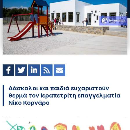
Δάσκαλοι και παιδιά ευχαριστούν
θερμά τον Ιεραπετρίτη επαγγελματία
Νίκο Κορνάρο