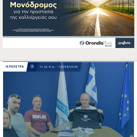
ΙΕΡΑΠΕΤΡΑ
11:25 π.μ. - 06/08/2026