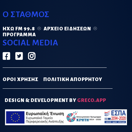
Ο ΣΤΑΘΜΟΣ
ΗΧΏ FM 99.8
ΑΡΧΕΊΟ ΕΙΔΉΣΕΩΝ
ΠΡΌΓΡΑΜΜΑ
SOCIAL MEDIA
ΟΡΟΙ ΧΡΗΣΗΣ
ΠΟΛΙΤΙΚΗ ΑΠΟΡΡΗΤΟΥ
DESIGN & DEVELOPMENT BY
GRECO.APP