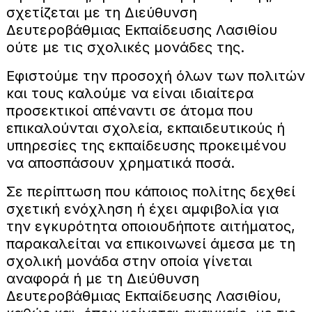
σχετίζεται με τη Διεύθυνση
Δευτεροβάθμιας Εκπαίδευσης Λασιθίου
ούτε με τις σχολικές μονάδες της.
Εφιστούμε την προσοχή όλων των πολιτών
και τους καλούμε να είναι ιδιαίτερα
προσεκτικοί απέναντι σε άτομα που
επικαλούνται σχολεία, εκπαιδευτικούς ή
υπηρεσίες της εκπαίδευσης προκειμένου
να αποσπάσουν χρηματικά ποσά.
Σε περίπτωση που κάποιος πολίτης δεχθεί
σχετική ενόχληση ή έχει αμφιβολία για
την εγκυρότητα οποιουδήποτε αιτήματος,
παρακαλείται να επικοινωνεί άμεσα με τη
σχολική μονάδα στην οποία γίνεται
αναφορά ή με τη Διεύθυνση
Δευτεροβάθμιας Εκπαίδευσης Λασιθίου,