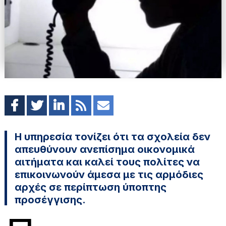
Η υπηρεσία τονίζει ότι τα σχολεία δεν
απευθύνουν ανεπίσημα οικονομικά
αιτήματα και καλεί τους πολίτες να
επικοινωνούν άμεσα με τις αρμόδιες
αρχές σε περίπτωση ύποπτης
προσέγγισης.