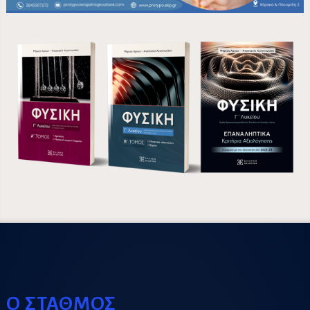
Ο ΣΤΑΘΜΟΣ