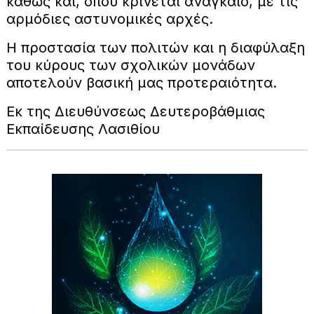
καθώς και, όπου κρίνεται αναγκαίο, με τις
αρμόδιες αστυνομικές αρχές.
Η προστασία των πολιτών και η διαφύλαξη
του κύρους των σχολικών μονάδων
αποτελούν βασική μας προτεραιότητα.
Εκ της Διευθύνσεως Δευτεροβάθμιας
Εκπαίδευσης Λασιθίου