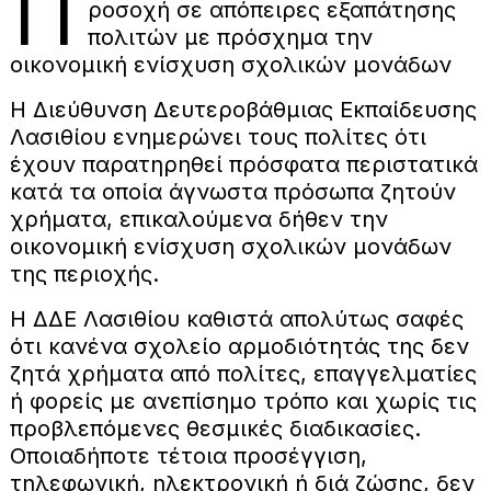
Π
ροσοχή σε απόπειρες εξαπάτησης
πολιτών με πρόσχημα την
οικονομική ενίσχυση σχολικών μονάδων
Η Διεύθυνση Δευτεροβάθμιας Εκπαίδευσης
Λασιθίου ενημερώνει τους πολίτες ότι
έχουν παρατηρηθεί πρόσφατα περιστατικά
κατά τα οποία άγνωστα πρόσωπα ζητούν
χρήματα, επικαλούμενα δήθεν την
οικονομική ενίσχυση σχολικών μονάδων
της περιοχής.
Η ΔΔΕ Λασιθίου καθιστά απολύτως σαφές
ότι κανένα σχολείο αρμοδιότητάς της δεν
ζητά χρήματα από πολίτες, επαγγελματίες
ή φορείς με ανεπίσημο τρόπο και χωρίς τις
προβλεπόμενες θεσμικές διαδικασίες.
Οποιαδήποτε τέτοια προσέγγιση,
τηλεφωνική, ηλεκτρονική ή διά ζώσης, δεν