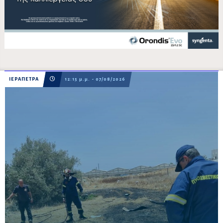
ΙΕΡΑΠΕΤΡΑ
12:15 μ.μ. - 07/08/2026