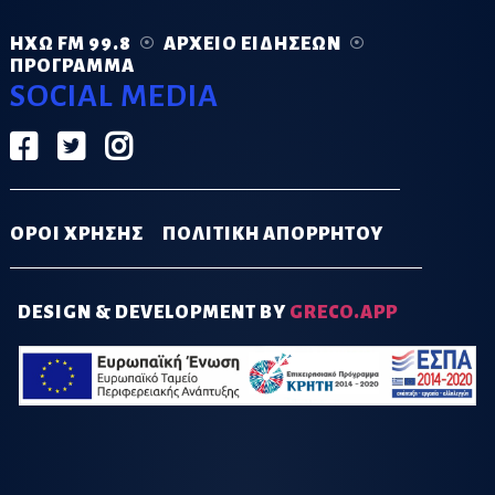
ΗΧΏ FM 99.8
ΑΡΧΕΊΟ ΕΙΔΉΣΕΩΝ
ΠΡΌΓΡΑΜΜΑ
SOCIAL MEDIA
ΟΡΟΙ ΧΡΗΣΗΣ
ΠΟΛΙΤΙΚΗ ΑΠΟΡΡΗΤΟΥ
DESIGN & DEVELOPMENT BY
GRECO.APP