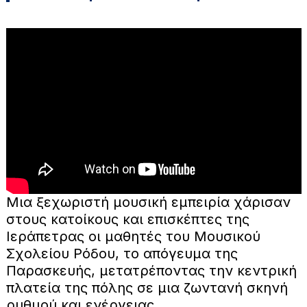
Μια ξεχωριστή μουσική εμπειρία χάρισαν
στους κατοίκους και επισκέπτες της
Ιεράπετρας οι μαθητές του Μουσικού
Σχολείου Ρόδου, το απόγευμα της
Παρασκευής, μετατρέποντας την κεντρική
πλατεία της πόλης σε μια ζωντανή σκηνή
ρυθμού και ενέργειας.