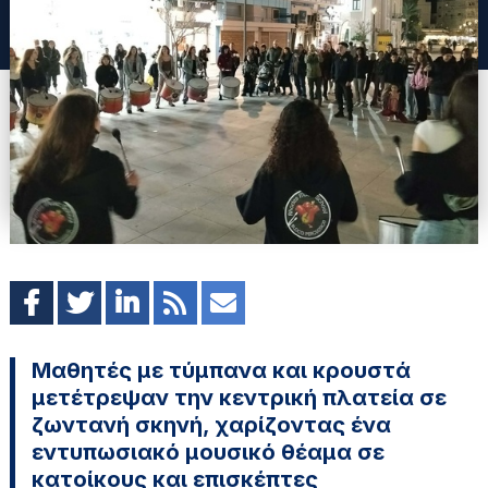
Μαθητές με τύμπανα και κρουστά
μετέτρεψαν την κεντρική πλατεία σε
ζωντανή σκηνή, χαρίζοντας ένα
εντυπωσιακό μουσικό θέαμα σε
κατοίκους και επισκέπτες