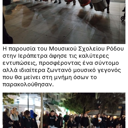
Η παρουσία του Μουσικού Σχολείου Ρόδου
στην Ιεράπετρα άφησε τις καλύτερες
εντυπώσεις, προσφέροντας ένα σύντομο
αλλά ιδιαίτερα ζωντανό μουσικό γεγονός
που θα μείνει στη μνήμη όσων το
παρακολούθησαν.