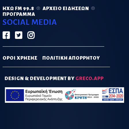
ΗΧΏ FM 99.8
ΑΡΧΕΊΟ ΕΙΔΉΣΕΩΝ
ΠΡΌΓΡΑΜΜΑ
SOCIAL MEDIA
ΟΡΟΙ ΧΡΗΣΗΣ
ΠΟΛΙΤΙΚΗ ΑΠΟΡΡΗΤΟΥ
DESIGN & DEVELOPMENT BY
GRECO.APP