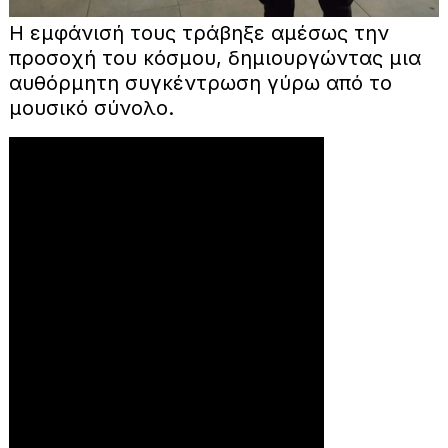
Η εμφάνισή τους τράβηξε αμέσως την
προσοχή του κόσμου, δημιουργώντας μια
αυθόρμητη συγκέντρωση γύρω από το
μουσικό σύνολο.