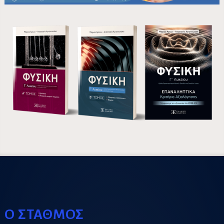
Ο ΣΤΑΘΜΟΣ