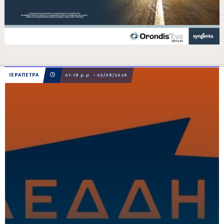
ΙΕΡΑΠΕΤΡΑ
01:18 μ.μ. - 05/08/2026