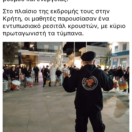
Στο πλαίσιο της εκδρομής τους στην
Κρήτη, οι μαθητές παρουσίασαν ένα
εντυπωσιακό ρεσιτάλ κρουστών, με κύριο
πρωταγωνιστή τα τύμπανα.