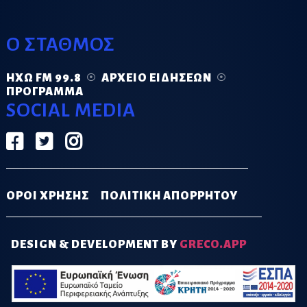
Ο ΣΤΑΘΜΟΣ
ΗΧΏ FM 99.8
ΑΡΧΕΊΟ ΕΙΔΉΣΕΩΝ
ΠΡΌΓΡΑΜΜΑ
SOCIAL MEDIA
ΟΡΟΙ ΧΡΗΣΗΣ
ΠΟΛΙΤΙΚΗ ΑΠΟΡΡΗΤΟΥ
DESIGN & DEVELOPMENT BY
GRECO.APP