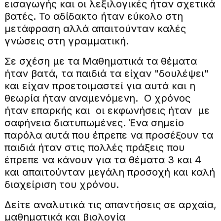
εισαγωγής και οι λεξιλογικές ήταν σχετικά
βατές. Το αδίδακτο ήταν εύκολο στη
μετάφραση αλλά απαιτούνταν καλές
γνώσεις στη γραμματική.
Σε σχέση με τα Μαθηματικά τα θέματα
ήταν βατά, τα παιδιά τα είχαν "δουλέψει"
και είχαν προετοιμαστεί για αυτά και η
θεωρία ήταν αναμενόμενη. Ο χρόνος
ήταν επαρκής και οι εκφωνήσεις ήταν με
σαφήνεια διατυπωμένες. Ένα σημείο
παρόλα αυτά που έπρεπε να προσέξουν τα
παιδιά ήταν στις πολλές πράξεις που
έπρεπε να κάνουν για τα θέματα 3 και 4
και απαιτούνταν μεγάλη προσοχή και καλή
διαχείριση του χρόνου.
Δείτε αναλυτικά τις απαντήσεις σε αρχαία,
μαθηματικά και βιολογία