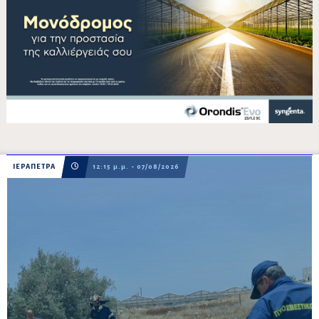
ΙΕΡΑΠΕΤΡΑ
12:15 μ.μ. - 07/08/2026