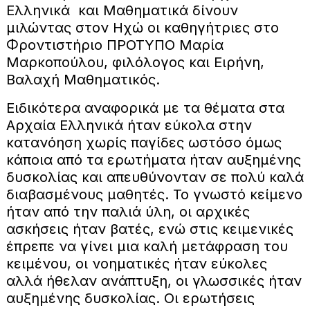
Ελληνικά και Μαθηματικά δίνουν
μιλώντας στον Ηχώ οι καθηγήτριες στο
Φροντιστήριο ΠΡΟΤΥΠΟ Μαρία
Μαρκοπούλου, φιλόλογος και Ειρήνη,
Βαλαχή Μαθηματικός.
Ειδικότερα αναφορικά με τα θέματα στα
Αρχαία Ελληνικά ήταν εύκολα στην
κατανόηση χωρίς παγίδες ωστόσο όμως
κάποια από τα ερωτήματα ήταν αυξημένης
δυσκολίας και απευθύνονταν σε πολύ καλά
διαβασμένους μαθητές. Το γνωστό κείμενο
ήταν από την παλιά ύλη, οι αρχικές
ασκήσεις ήταν βατές, ενώ στις κειμενικές
έπρεπε να γίνει μια καλή μετάφραση του
κειμένου, οι νοηματικές ήταν εύκολες
αλλά ήθελαν ανάπτυξη, οι γλωσσικές ήταν
αυξημένης δυσκολίας. Οι ερωτήσεις