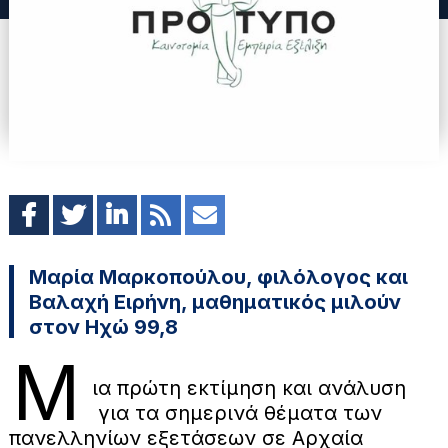
Μαρία Μαρκοπούλου, φιλόλογος και
Βαλαχή Ειρήνη, μαθηματικός μιλούν
στον Ηχώ 99,8
Μ
ια πρώτη εκτίμηση και ανάλυση
για τα σημερινά θέματα των
πανελληνίων εξετάσεων σε Αρχαία