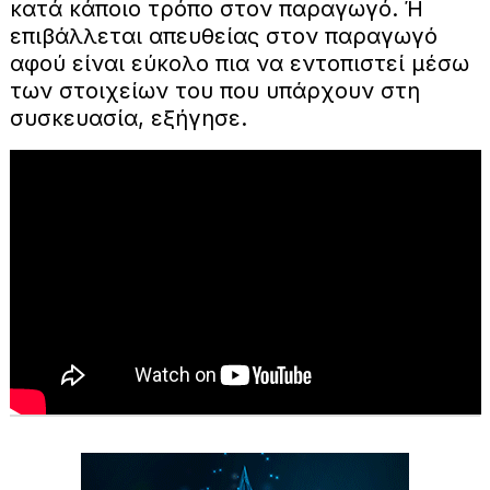
κατά κάποιο τρόπο στον παραγωγό. Ή
επιβάλλεται απευθείας στον παραγωγό
αφού είναι εύκολο πια να εντοπιστεί μέσω
των στοιχείων του που υπάρχουν στη
συσκευασία, εξήγησε.