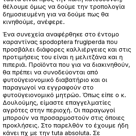
θέλουμε όμως να δούμε την τροπολογία
δημοσιευμένη για να δούμε πως θα
κινηθούμε, ανέφερε.
Ένα συνεχεία αναφέρθηκε στο έντομο
καραντίνας spodoptera frugiperda που
προσβάλει διάφορες καλλιέργειες και στις
προτιμήσεις του είναι η μελιτζάνα και η
πιπεριά. Προϊόντα που για να διακινηθούν,
θα πρέπει να συνοδεύονται από
φυτοϋγειονομικό διαβατήριο και οι
παραγωγοί να εγγραφούν στο
φυτοϋγειονομικό μητρώο. Όπως είπε ο κ.
Δουλούμης, είμαστε επαγγελματίες
αγρότες στην περιοχή. Οι παραγωγοί
μπορούν να προσαρμοστούν στις όποιες
προκλήσεις. Στο παρελθόν το έχουμε ήδη
κάνει πχ με την tuta absoluta. Σε