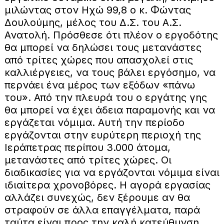
μιλώντας στον Ηχώ 99,8 ο κ. Φώντας
Δουλούμης, μέλος του Δ.Σ. του Α.Σ.
Ανατολή. Πρόσθεσε ότι πλέον ο εργοδότης
θα μπορεί να δηλώσει τους μετανάστες
από τρίτες χώρες που απασχολεί στις
καλλιέργειες, να τους βάλει εργόσημο, να
περνάει ένα μέρος των εξόδων «πάνω
του». Από την πλευρά του ο εργάτης γης
θα μπορεί να έχει άδεια παραμονής και να
εργάζεται νόμιμα. Αυτή την περίοδο
εργάζονται στην ευρύτερη περιοχή της
Ιεράπετρας περίπου 3.000 άτομα,
μετανάστες από τρίτες χώρες. Οι
διαδικασίες για να εργάζονται νόμιμα είναι
ιδιαίτερα χρονοβόρες. Η αγορά εργασίας
αλλάζει συνεχώς, δεν ξέρουμε αν θα
στραφούν σε άλλα επαγγέλματα, παρά
ταύτα είναι προς την καλή κατεύθυνση,