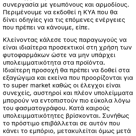
συνεργασία με γεωπόνους και αρμοδίους.
Περιμένουμε να εκδοθεί η ΚΥΑ που θα
δίνει οδηγίες για τις επόμενες ενέργειες
που πρέπει να κάνουμε, είπε.
Κλείνοντας κάλεσε τους παραγωγούς να
είναι ιδιαίτερα προσεκτικοί στη χρήση των
φυτοφαρμάκων ώστε να μην υπάρχει
υπολειμματικότητα στα προϊόντα.
Ιδιαίτερη προσοχή θα πρέπει να δοθεί στα
εξαγώγιμα και εκείνα που προορίζονται για
το super market καθώς οι έλεγχοι είναι
συνεχείς, αυστηροί και πλέον υπολείμματα
μπορούν να εντοπιστούν πιο εύκολα λόγω
του φασματογράφου. Κατά καιρούς
υπολειμματικότητες βρίσκονται. Συνήθως
το πρόστιμο επιβάλλεται σε αυτόν που
κάνει το εμπόριο, μετακυλείται όμως μετά