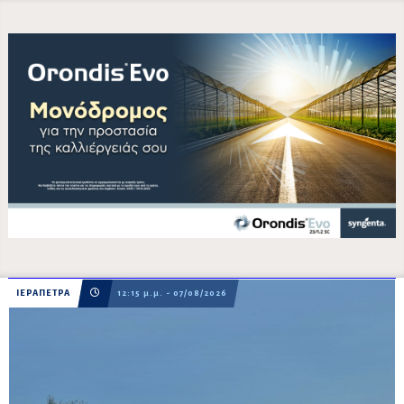
ΙΕΡΑΠΕΤΡΑ
12:15 μ.μ. - 07/08/2026