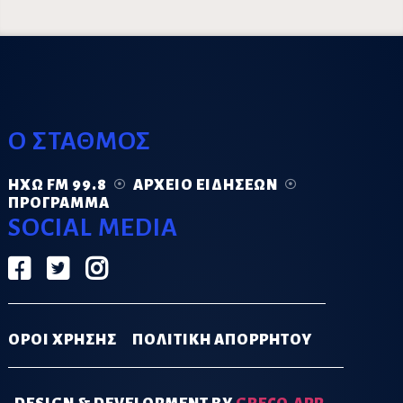
Ο ΣΤΑΘΜΟΣ
ΗΧΏ FM 99.8
ΑΡΧΕΊΟ ΕΙΔΉΣΕΩΝ
ΠΡΌΓΡΑΜΜΑ
SOCIAL MEDIA
ΟΡΟΙ ΧΡΗΣΗΣ
ΠΟΛΙΤΙΚΗ ΑΠΟΡΡΗΤΟΥ