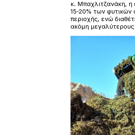
κ. Μπαχλιτζανάκη, η
15-20% των φυτικών 
περιοχής, ενώ διαθέτ
ακόμη μεγαλύτερους 