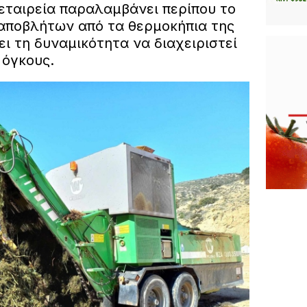
 εταιρεία παραλαμβάνει περίπου το
αποβλήτων από τα θερμοκήπια της
ει τη δυναμικότητα να διαχειριστεί
όγκους.