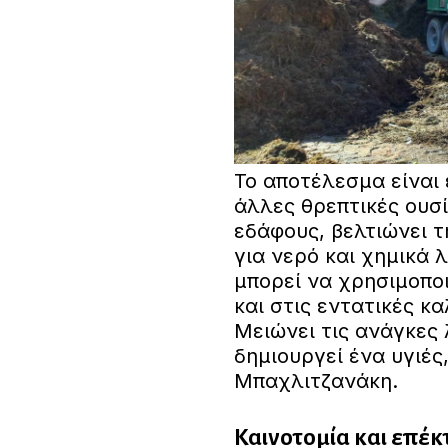
Το αποτέλεσμα είναι 
άλλες θρεπτικές ουσί
εδάφους, βελτιώνει τ
για νερό και χημικά 
μπορεί να χρησιμοποι
και στις εντατικές κ
Μειώνει τις ανάγκες 
δημιουργεί ένα υγιές
Μπαχλιτζανάκη.
Καινοτομία και επέκτ