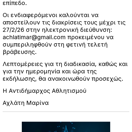
επίπεδο.
Οι ενδιαφερόμενοι καλούνται να
αποστείλουν τις διακρίσεις τους μέχρι τις
27/2/26 στην ηλεκτρονική διεύθυνση:
achlatimar@gmail.com προκειμένου να
συμπεριληφθούν στη φετινή τελετή
βράβευσης.
Λεπτομέρειες για τη διαδικασία, καθώς και
για την ημερομηνία και ώρα της
εκδήλωσης, θα ανακοινωθούν προσεχώς.
Η Αντιδήμαρχος Αθλητισμού
Αχλάτη Μαρίνα