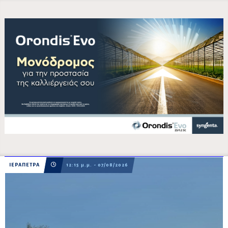
ΙΕΡΑΠΕΤΡΑ
12:15 μ.μ. - 07/08/2026