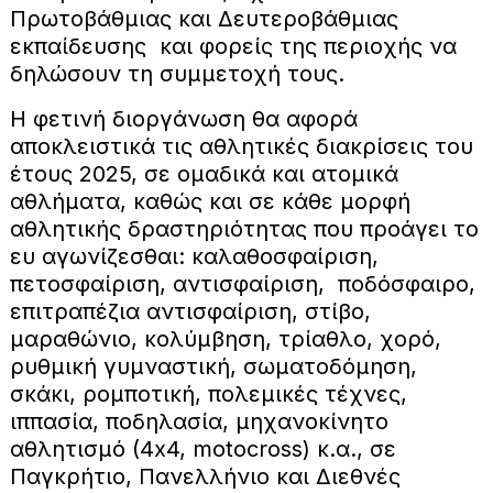
Πρωτοβάθμιας και Δευτεροβάθμιας
εκπαίδευσης και φορείς της περιοχής να
δηλώσουν τη συμμετοχή τους.
Η φετινή διοργάνωση θα αφορά
αποκλειστικά τις αθλητικές διακρίσεις του
έτους 2025, σε ομαδικά και ατομικά
αθλήματα, καθώς και σε κάθε μορφή
αθλητικής δραστηριότητας που προάγει το
ευ αγωνίζεσθαι: καλαθοσφαίριση,
πετοσφαίριση, αντισφαίριση, ποδόσφαιρο,
επιτραπέζια αντισφαίριση, στίβο,
μαραθώνιο, κολύμβηση, τρίαθλο, χορό,
ρυθμική γυμναστική, σωματοδόμηση,
σκάκι, ρομποτική, πολεμικές τέχνες,
ιππασία, ποδηλασία, μηχανοκίνητο
αθλητισμό (4x4, motocross) κ.α., σε
Παγκρήτιο, Πανελλήνιο και Διεθνές