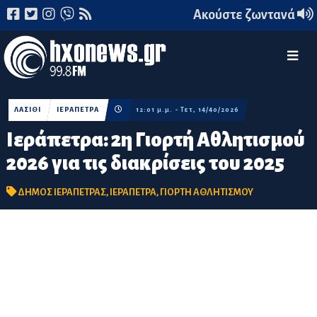
Ακούστε ζωντανά
ΛΑΣΙΘΙ
ΙΕΡΑΠΕΤΡΑ
12:01 μ.μ. - Τετ, 14/40/2026
Ιεράπετρα: 2η Γιορτή Αθλητισμού
2026 για τις διακρίσεις του 2025
ΔΗΜΟΣ ΙΕΡΑΠΕΤΡΑΣ
,
ΙΕΡΑΠΕΤΡΑ
,
ΓΙΟΡΤΗ ΑΘΛΗΤΙΣΜΟΥ