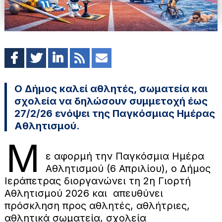
Ο Δήμος καλεί αθλητές, σωματεία και
σχολεία να δηλώσουν συμμετοχή έως
27/2/26 ενόψει της Παγκόσμιας Ημέρας
Αθλητισμού.
Μ
ε αφορμή την Παγκόσμια Ημέρα
Αθλητισμού (6 Απριλίου), ο Δήμος
Ιεράπετρας διοργανώνει τη 2η Γιορτή
Αθλητισμού 2026 και απευθύνει
πρόσκληση προς αθλητές, αθλήτριες,
αθλητικά σωματεία, σχολεία