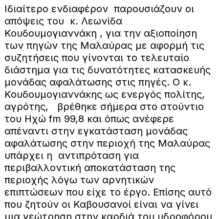
Ιδιαίτερο ενδιαφέρον παρουσιάζουν οι
απόψεις του κ. Λεωνίδα
Κουδουμογιαννάκη , για την αξιοποίηση
των πηγών της Μαλαύρας με αφορμή τις
συζητήσεις που γίνονται το τελευταίο
διάστημα για τις δυνατότητες κατασκευής
μονάδας αφαλάτωσης στις πηγές. Ο κ.
Κουδουμογιαννάκης ως ενεργός πολίτης,
αγρότης, βρέθηκε σήμερα στο στούντιο
του Ηχώ fm 99,8 και όπως ανέφερε
απέναντι στην εγκατάσταση μονάδας
αφαλάτωσης στην περιοχή της Μαλαύρας
υπάρχει η αντιπρόταση για
περιβαλλοντική αποκατάσταση της
περιοχής λόγω των αρνητικών
επιπτώσεων που είχε το έργο. Επίσης αυτό
που ζητούν οι Καβουσανοί είναι να γίνει
μια γεώτρηση στην καρδιά του υδροφόρου