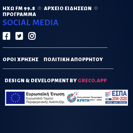
ΗΧΏ FM 99.8
ΑΡΧΕΊΟ ΕΙΔΉΣΕΩΝ
ΠΡΌΓΡΑΜΜΑ
SOCIAL MEDIA
ΟΡΟΙ ΧΡΗΣΗΣ
ΠΟΛΙΤΙΚΗ ΑΠΟΡΡΗΤΟΥ
DESIGN & DEVELOPMENT BY
GRECO.APP