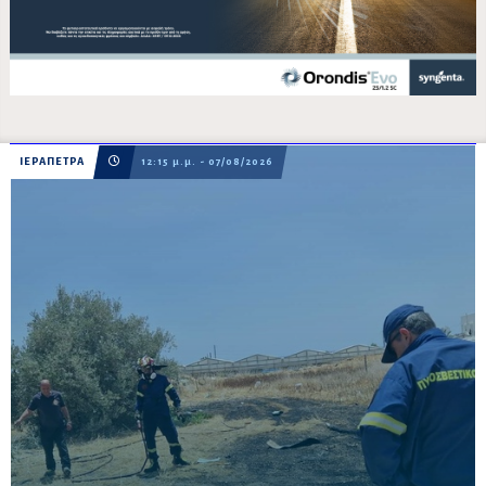
ΙΕΡΑΠΕΤΡΑ
12:15 μ.μ. - 07/08/2026