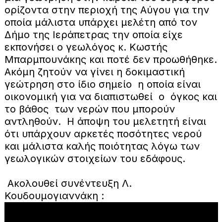
ορίζοντα στην περιοχή της Αύγου για την
οποία μάλιστα υπάρχει μελέτη από τον
Δήμο της Ιεράπετρας την οποία είχε
εκπονήσει ο γεωλόγος κ. Κωστής
Μπαρμπουνάκης και ποτέ δεν προωθήθηκε.
Ακόμη ζητούν να γίνει η δοκιμαστική
γεώτρηση στο ίδιο σημείο η οποία είναι
οικονομική για να διαπιστωθεί ο όγκος και
το βάθος των νερών που μπορούν
αντληθούν. Η άποψη του μελετητή είναι
ότι υπάρχουν αρκετές ποσότητες νερού
και μάλιστα καλής ποιότητας λόγω των
γεωλογικών στοιχείων του εδάφους.
Ακολουθεί συνέντευξη Λ.
Κουδουμογιαννάκη :