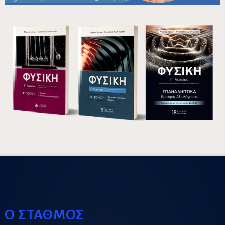
Ο ΣΤΑΘΜΟΣ