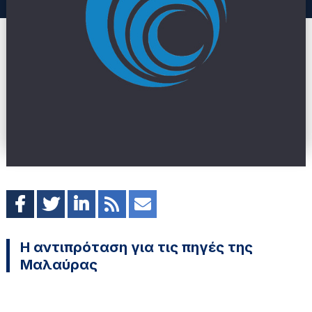
Η αντιπρόταση για τις πηγές της
Μαλαύρας