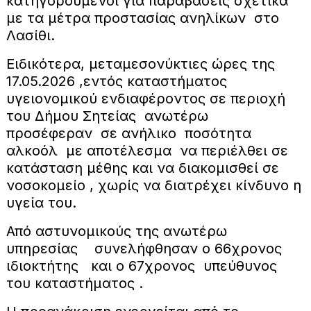
κατηγορούμενοι για παραβάσεις σχετικά
με τα μέτρα προστασίας ανηλίκων στο
Λασίθι.
Ειδικότερα, μεταμεσονύκτιες ώρες της
17.05.2026 ,εντός καταστήματος
υγειονομικού ενδιαφέροντος σε περιοχή
του Δήμου Σητείας ανωτέρω
προσέφεραν σε ανήλικο ποσότητα
αλκοόλ με αποτέλεσμα να περιέλθει σε
κατάσταση μέθης και να διακομισθεί σε
νοσοκομείο , χωρίς να διατρέχει κίνδυνο η
υγεία του.
Από αστυνομικούς της ανωτέρω
υπηρεσίας συνελήφθησαν ο 66χρονος
ιδιοκτήτης και ο 67χρονος υπεύθυνος
του καταστήματος .