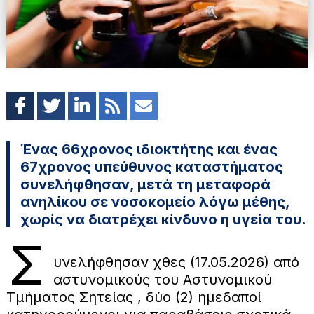
Ένας 66χρονος ιδιοκτήτης και ένας
67χρονος υπεύθυνος καταστήματος
συνελήφθησαν, μετά τη μεταφορά
ανηλίκου σε νοσοκομείο λόγω μέθης,
χωρίς να διατρέχει κίνδυνο η υγεία του.
Σ
υνελήφθησαν χθες (17.05.2026) από
αστυνομικούς του Αστυνομικού
Τμήματος Σητείας , δύο (2) ημεδαποί