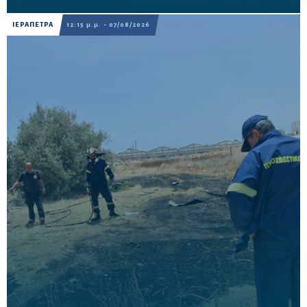
ΙΕΡΑΠΕΤΡΑ
12:15 μ.μ. - 07/08/2026