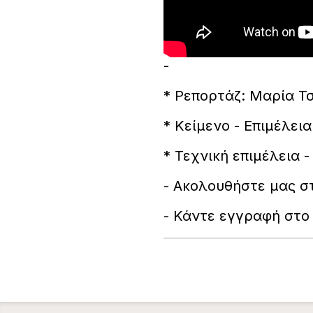
-
* Ρεπορτάζ: Μαρία Τ
* Κείμενο - Επιμέλει
* Τεχνική επιμέλεια 
- Ακολουθήστε μας 
- Κάντε εγγραφή στο