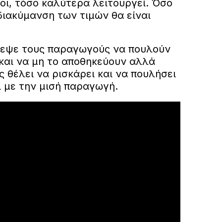
λοι, τόσο καλύτερα λειτουργεί. Όσο
διακύμανση των τιμών θα είναι
λεψε τους παραγωγούς να πουλούν
 και να μη το αποθηκεύουν αλλά
ς θέλει να ρισκάρει και να πουλήσει
ι με την μισή παραγωγή.