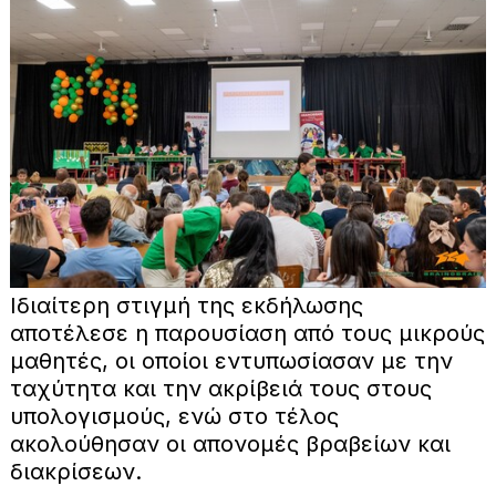
Ιδιαίτερη στιγμή της εκδήλωσης
αποτέλεσε η παρουσίαση από τους μικρούς
μαθητές, οι οποίοι εντυπωσίασαν με την
ταχύτητα και την ακρίβειά τους στους
υπολογισμούς, ενώ στο τέλος
ακολούθησαν οι απονομές βραβείων και
διακρίσεων.