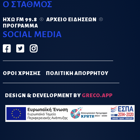
Ο ΣΤΑΘΜΟΣ
ΗΧΏ FM 99.8
ΑΡΧΕΊΟ ΕΙΔΉΣΕΩΝ
ΠΡΌΓΡΑΜΜΑ
SOCIAL MEDIA
ΟΡΟΙ ΧΡΗΣΗΣ
ΠΟΛΙΤΙΚΗ ΑΠΟΡΡΗΤΟΥ
DESIGN & DEVELOPMENT BY
GRECO.APP