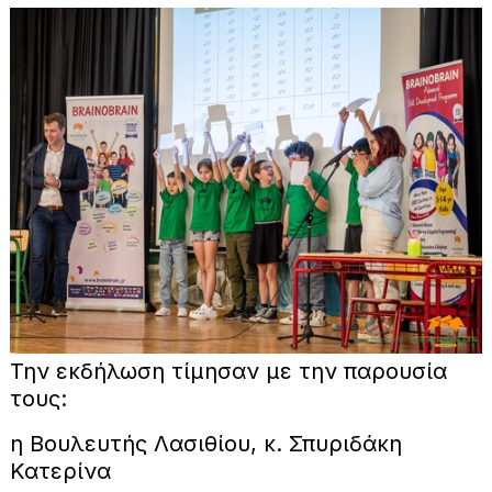
Την εκδήλωση τίμησαν με την παρουσία
τους:
η Βουλευτής Λασιθίου, κ. Σπυριδάκη
Κατερίνα