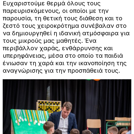
Ευχαριστούμε θερμά όλους τους
παρευρισκόμενους, οι οποίοι με την
παρουσία, τη θετική τους διάθεση και το
ζεστό τους χειροκρότημα συνέβαλαν στο
να δημιουργηθεί η ιδανική ατμόσφαιρα για
τους μικρούς μας μαθητές. Ένα
περιβάλλον χαράς, ενθάρρυνσης και
υπερηφάνειας, μέσα στο οποίο τα παιδιά
ένιωσαν τη χαρά και την ικανοποίηση της
αναγνώρισης για την προσπάθειά τους.