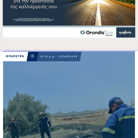
ΙΕΡΑΠΕΤΡΑ
12:15 μ.μ. - 07/08/2026