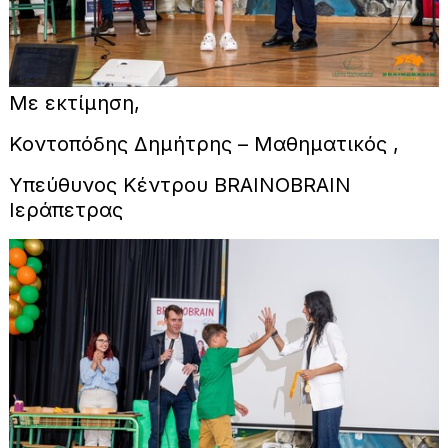
Με εκτίμηση,
Κοντοπόδης Δημήτρης – Μαθηματικός ,
Υπεύθυνος Κέντρου BRAINOBRAIN
Ιεράπετρας