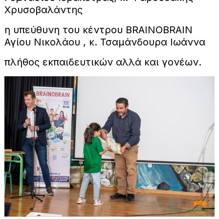
Χρυσοβαλάντης
η υπεύθυνη του κέντρου BRAINOBRAIN
Αγίου Νικολάου , κ. Τσαμάνδουρα Ιωάννα
πλήθος εκπαιδευτικών αλλά και γονέων.