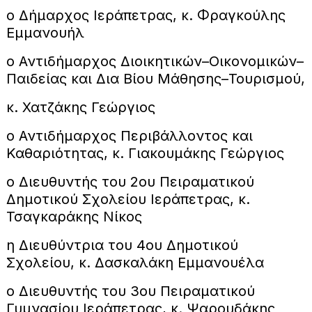
ο Δήμαρχος Ιεράπετρας, κ. Φραγκούλης
Εμμανουήλ
ο Αντιδήμαρχος Διοικητικών–Οικονομικών–
Παιδείας και Δια Βίου Μάθησης–Τουρισμού,
κ. Χατζάκης Γεώργιος
ο Αντιδήμαρχος Περιβάλλοντος και
Καθαριότητας, κ. Γιακουμάκης Γεώργιος
ο Διευθυντής του 2ου Πειραματικού
Δημοτικού Σχολείου Ιεράπετρας, κ.
Τσαγκαράκης Νίκος
η Διευθύντρια του 4ου Δημοτικού
Σχολείου, κ. Δασκαλάκη Εμμανουέλα
ο Διευθυντής του 3ου Πειραματικού
Γυμνασίου Ιεράπετρας, κ. Ψαρουδάκης