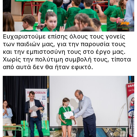
Ευχαριστούμε επίσης όλους τους γονείς
των παιδιών μας, για την παρουσία τους
και την εμπιστοσύνη τους στο έργο μας.
Χωρίς την πολύτιμη συμβολή τους, τίποτα
από αυτά δεν θα ήταν εφικτό.