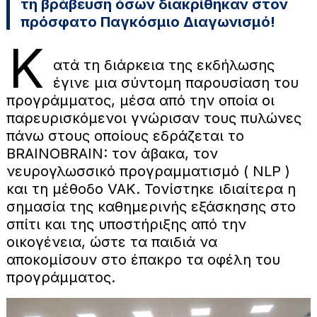
τη βράβευση όσων διακρίθηκαν στον
πρόσφατο Παγκόσμιο Διαγωνισμό!
Κ
ατά τη διάρκεια της εκδήλωσης
έγινε μια σύντομη παρουσίαση του
προγράμματος, μέσα από την οποία οι
παρευρισκόμενοι γνώρισαν τους πυλώνες
πάνω στους οποίους εδράζεται το
BRAINOBRAIN: τον άβακα, τον
νευρογλωσσικό προγραμματισμό ( NLP )
και τη μέθοδο VAK. Τονίστηκε ιδιαίτερα η
σημασία της καθημερινής εξάσκησης στο
σπίτι και της υποστήριξης από την
οικογένεια, ώστε τα παιδιά να
αποκομίσουν στο έπακρο τα οφέλη του
προγράμματος.