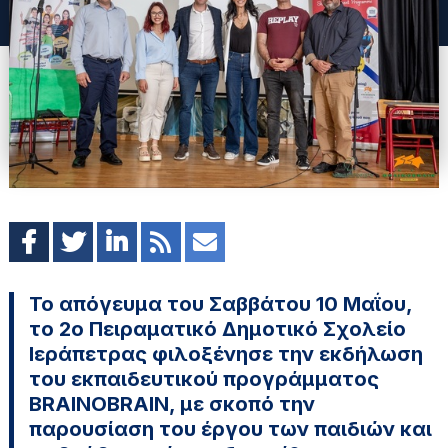
Το απόγευμα του Σαββάτου 10 Μαΐου,
το 2ο Πειραματικό Δημοτικό Σχολείο
Ιεράπετρας φιλοξένησε την εκδήλωση
του εκπαιδευτικού προγράμματος
BRAINOBRAIN, με σκοπό την
παρουσίαση του έργου των παιδιών και