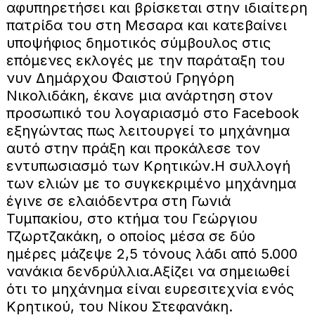
αφυπηρετήσει και βρίσκεται στην ιδιαίτερη
πατρίδα του στη Μεσαρα και κατεβαίνει
υποψήφιος δημοτικός σύμβουλος στις
επόμενες εκλογές με την παράταξη του
νυν Δημάρχου Φαιστού Γρηγόρη
Νικολιδάκη, έκανε μια ανάρτηση στον
προσωπικό του λογαριασμό στο Facebook
εξηγώντας πως λειτουργεί το μηχάνημα
αυτό στην πράξη και προκάλεσε τον
εντυπωσιασμό των Κρητικών.
Η συλλογή
των ελιών με το συγκεκριμένο μηχάνημα
έγινε σε ελαιόδεντρα στη Γωνιά
Τυμπακίου, στο κτήμα του Γεώργιου
Τζωρτζακάκη, ο οποίος μέσα σε δύο
ημέρες μάζεψε 2,5 τόνους λάδι από 5.000
νανάκια δενδρύλλια.
Αξίζει να σημειωθεί
ότι το μηχάνημα είναι ευρεσιτεχνία ενός
Κρητικού, του Νίκου Στεφανάκη.