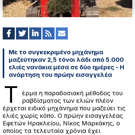
Με το συγκεκριμένο μηχάνημα
μαζεύτηκαν 2,5 τόνοι λάδι από 5.000
ελιές νανάκια μέσα σε δύο ημέρες - Η
ανάρτηση του πρώην εισαγγελέα
Τ
έρμα η παραδοσιακή μέθοδος του
ραβδίσματος των ελιών πλέον
έρχεται ειδικό μηχάνημα που μαζεύει τις
ελιές χωρίς κόπο. Ο πρώην εισαγγελέας
Εφετών Ηρακλείου, Νίκος Μαρκάκης, ο
οποίος τα τελευταία χρόνια έχει