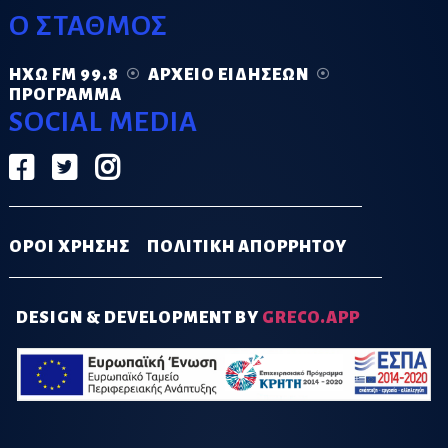
Ο ΣΤΑΘΜΟΣ
ΗΧΏ FM 99.8
ΑΡΧΕΊΟ ΕΙΔΉΣΕΩΝ
ΠΡΌΓΡΑΜΜΑ
SOCIAL MEDIA
ΟΡΟΙ ΧΡΗΣΗΣ
ΠΟΛΙΤΙΚΗ ΑΠΟΡΡΗΤΟΥ
DESIGN & DEVELOPMENT BY
GRECO.APP