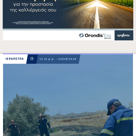
ΙΕΡΑΠΕΤΡΑ
12:15 μ.μ. - 07/08/2026