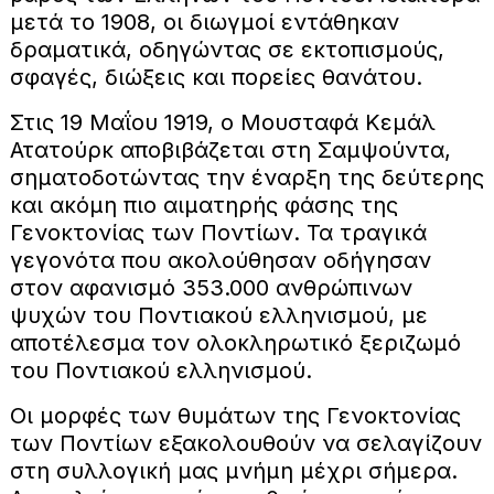
μετά το 1908, οι διωγμοί εντάθηκαν
δραματικά, οδηγώντας σε εκτοπισμούς,
σφαγές, διώξεις και πορείες θανάτου.
Στις 19 Μαΐου 1919, ο Μουσταφά Κεμάλ
Ατατούρκ αποβιβάζεται στη Σαμψούντα,
σηματοδοτώντας την έναρξη της δεύτερης
και ακόμη πιο αιματηρής φάσης της
Γενοκτονίας των Ποντίων. Τα τραγικά
γεγονότα που ακολούθησαν οδήγησαν
στον αφανισμό 353.000 ανθρώπινων
ψυχών του Ποντιακού ελληνισμού, με
αποτέλεσμα τον ολοκληρωτικό ξεριζωμό
του Ποντιακού ελληνισμού.
Οι μορφές των θυμάτων της Γενοκτονίας
των Ποντίων εξακολουθούν να σελαγίζουν
στη συλλογική μας μνήμη μέχρι σήμερα.