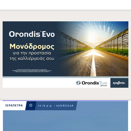
ΙΕΡΑΠΕΤΡΑ
12:15 μ.μ. - 07/08/2026