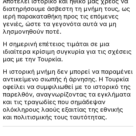
Αποτελεί ιστορικό και ηθικό μας χρέος να
διατηρήσουμε άσβεστη τη μνήμη τους, ως
ιερή παρακαταθήκη προς τις επόμενες
γενιές, ώστε τα γεγονότα αυτά να μη
λησμονηθούν ποτέ.
Η σημερινή επέτειος τιμάται σε μια
ιδιαίτερα κρίσιμη συγκυρία για τις σχέσεις
μας με την Τουρκία.
Η ιστορική μνήμη δεν μπορεί να παραμένει
αντικείμενο σιωπής ή άρνησης. Η Τουρκία
οφείλει να συμφιλιωθεί με το ιστορικό της
παρελθόν, αναγνωρίζοντας τα εγκλήματα
και τις τραγωδίες που σημάδεψαν
ολόκληρους λαούς εξαιτίας της εθνικής
και πολιτισμικής τους ταυτότητας.