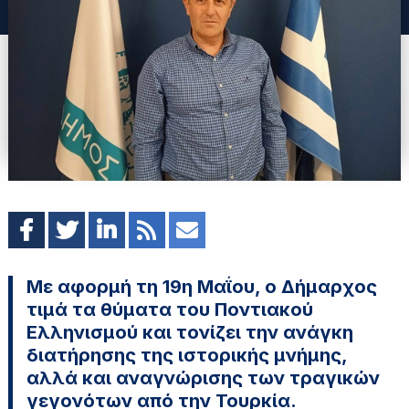
Με αφορμή τη 19η Μαΐου, ο Δήμαρχος
τιμά τα θύματα του Ποντιακού
Ελληνισμού και τονίζει την ανάγκη
διατήρησης της ιστορικής μνήμης,
αλλά και αναγνώρισης των τραγικών
γεγονότων από την Τουρκία.