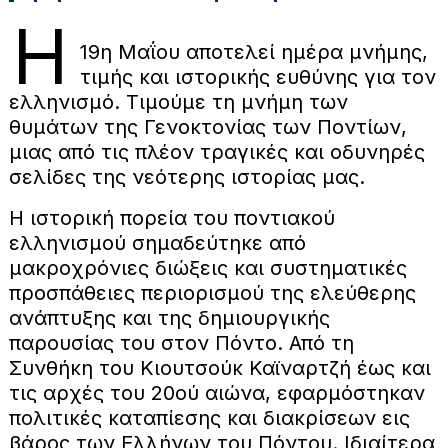
Η
19η Μαΐου αποτελεί ημέρα μνήμης,
τιμής και ιστορικής ευθύνης για τον
ελληνισμό. Τιμούμε τη μνήμη των
θυμάτων της Γενοκτονίας των Ποντίων,
μιας από τις πλέον τραγικές και οδυνηρές
σελίδες της νεότερης ιστορίας μας.
Η ιστορική πορεία του ποντιακού
ελληνισμού σημαδεύτηκε από
μακροχρόνιες διώξεις και συστηματικές
προσπάθειες περιορισμού της ελεύθερης
ανάπτυξης και της δημιουργικής
παρουσίας του στον Πόντο. Από τη
Συνθήκη του Κιουτσούκ Καϊναρτζή έως και
τις αρχές του 20ού αιώνα, εφαρμόστηκαν
πολιτικές καταπίεσης και διακρίσεων εις
βάρος των Ελλήνων του Πόντου. Ιδιαίτερα