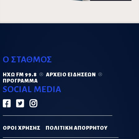
Ο ΣΤΑΘΜΟΣ
ΗΧΏ FM 99.8
ΑΡΧΕΊΟ ΕΙΔΉΣΕΩΝ
ΠΡΌΓΡΑΜΜΑ
SOCIAL MEDIA
ΟΡΟΙ ΧΡΗΣΗΣ
ΠΟΛΙΤΙΚΗ ΑΠΟΡΡΗΤΟΥ