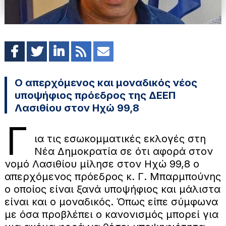
Ο απερχόμενος και μοναδικός νέος
υποψήφιος πρόεδρος της ΔΕΕΠ
Λασιθίου στον Ηχώ 99,8
Γ
ια τις εσωκομματικές εκλογές στη
Νέα Δημοκρατία σε ότι αφορά στον
νομό Λασιθίου μίλησε στον Ηχώ 99,8 ο
απερχόμενος πρόεδρος κ. Γ. Μπαρμπούνης
ο οποίος είναι ξανά υποψήφιος και μάλιστα
είναι και ο μοναδικός. Όπως είπε σύμφωνα
με όσα προβλέπει ο κανονισμός μπορεί για