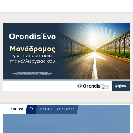
ΙΕΡΑΠΕΤΡΑ
12:15 μ.μ. - 07/08/2026