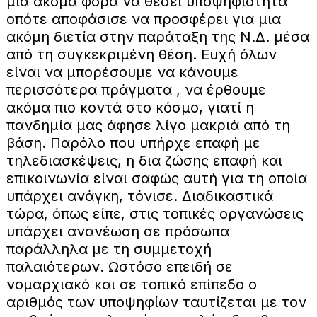
μια ακόμα φορά να θέσει υποψηφιότητα
οπότε αποφάσισε να προσφέρει για μια
ακόμη διετία στην παράταξη της Ν.Δ. μέσα
από τη συγκεκριμένη θέση. Ευχή όλων
είναι να μπορέσουμε να κάνουμε
περισσότερα πράγματα , να έρθουμε
ακόμα πιο κοντά στο κόσμο, γιατί η
πανδημία μας άφησε λίγο μακριά από τη
βάση. Παρόλο που υπήρχε επαφή με
τηλεδιασκέψεις, η δια ζώσης επαφή και
επικοινωνία είναι σαφώς αυτή για τη οποία
υπάρχει ανάγκη, τόνισε. Διαδικαστικά
τώρα, όπως είπε, στις τοπικές οργανώσεις
υπάρχει ανανέωση σε πρόσωπα
παράλληλα με τη συμμετοχή
παλαιότερων. Ωστόσο επειδή σε
νομαρχιακό και σε τοπικό επίπεδο ο
αριθμός των υποψηφίων ταυτίζεται με τον