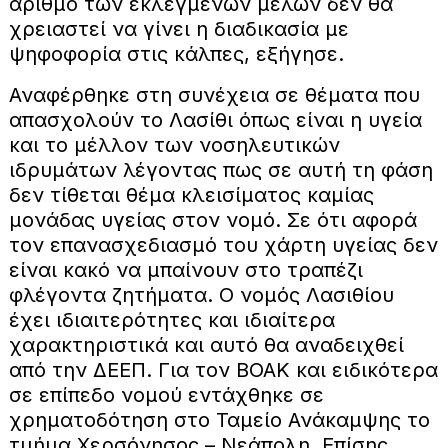
αριθμό των εκλεγμένων μελών δεν θα
χρειαστεί να γίνει η διαδικασία με
ψηφοφορία στις κάλπες, εξήγησε.
Αναφέρθηκε στη συνέχεια σε θέματα που
απασχολούν το Λασίθι όπως είναι η υγεία
και το μέλλον των νοσηλευτικών
ιδρυμάτων λέγοντας πως σε αυτή τη φάση
δεν τίθεται θέμα κλεισίματος καμίας
μονάδας υγείας στον νομό. Σε ότι αφορά
τον επανασχεδιασμό του χάρτη υγείας δεν
είναι κακό να μπαίνουν στο τραπέζι
φλέγοντα ζητήματα. Ο νομός Λασιθίου
έχει ιδιαιτερότητες και ιδιαίτερα
χαρακτηριστικά και αυτό θα αναδειχθεί
από την ΔΕΕΠ. Για τον ΒΟΑΚ και ειδικότερα
σε επίπεδο νομού εντάχθηκε σε
χρηματοδότηση στο Ταμείο Ανάκαμψης το
τμήμα Χερσόνησος – Νεάπολη. Επίσης