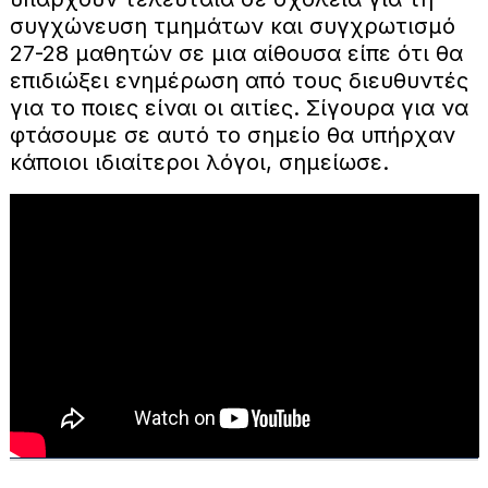
συγχώνευση τμημάτων και συγχρωτισμό
27-28 μαθητών σε μια αίθουσα είπε ότι θα
επιδιώξει ενημέρωση από τους διευθυντές
για το ποιες είναι οι αιτίες. Σίγουρα για να
φτάσουμε σε αυτό το σημείο θα υπήρχαν
κάποιοι ιδιαίτεροι λόγοι, σημείωσε.