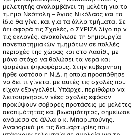
μελετητής αναλαμβάνει τη μελέτη για το
τμήμα Νεάπολη – Άγιος Νικόλαος και το
ίδιο θα γίνει και για τα άλλα τμήματα. Σε
ότι αφορά τις Σχολές, ο ΣΥΡΙΖΑ λίγο πριν
τις εκλογές, ανακοίνωσε τη δημιουργία
πανεπιστημιακών τμημάτων σε πολλές
περιοχές της χώρας και στο Λασίθι, με
μόνο στόχο να θολώσει τα νερά και
ψαρέψει ψηφοφόρους. Στην κυβέρνηση
ήρθε ωστόσο η Ν.Δ. η οποία προσπάθησε
να δει τι γίνεται με αυτές τις σχολές που
είχαν εξαγγελθεί. Υπάρχει περιθώριο να
λειτουργήσουν νέες σχολές εφόσον
προκύψουν σοβαρές προτάσεις με μελέτες
σκοπιμότητας και βιωσιμότητας, σημείωσε
ανάμεσα σε άλλα ο κ. Μπαρμπούνης.
Αναφορικά με τις διαμαρτυρίες που
υπάρχουν τελευταία σε σχολεία για τη