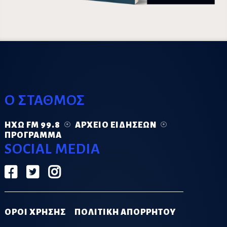
Ο ΣΤΑΘΜΟΣ
ΗΧΏ FM 99.8
ΑΡΧΕΊΟ ΕΙΔΉΣΕΩΝ
ΠΡΌΓΡΑΜΜΑ
SOCIAL MEDIA
ΟΡΟΙ ΧΡΗΣΗΣ
ΠΟΛΙΤΙΚΗ ΑΠΟΡΡΗΤΟΥ