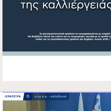
ΙΕΡΑΠΕΤΡΑ
11:25 π.μ. - 06/08/2026