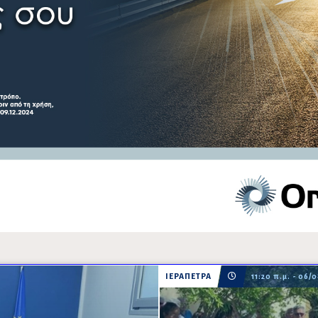
ΙΕΡΑΠΕΤΡΑ
11:20 π.μ. - 06/