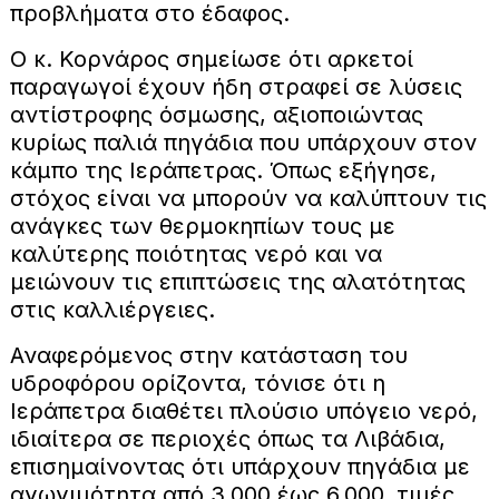
προβλήματα στο έδαφος.
Ο κ. Κορνάρος σημείωσε ότι αρκετοί
παραγωγοί έχουν ήδη στραφεί σε λύσεις
αντίστροφης όσμωσης, αξιοποιώντας
κυρίως παλιά πηγάδια που υπάρχουν στον
κάμπο της Ιεράπετρας. Όπως εξήγησε,
στόχος είναι να μπορούν να καλύπτουν τις
ανάγκες των θερμοκηπίων τους με
καλύτερης ποιότητας νερό και να
μειώνουν τις επιπτώσεις της αλατότητας
στις καλλιέργειες.
Αναφερόμενος στην κατάσταση του
υδροφόρου ορίζοντα, τόνισε ότι η
Ιεράπετρα διαθέτει πλούσιο υπόγειο νερό,
ιδιαίτερα σε περιοχές όπως τα Λιβάδια,
επισημαίνοντας ότι υπάρχουν πηγάδια με
αγωγιμότητα από 3.000 έως 6.000, τιμές