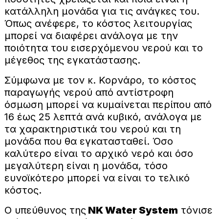
κατάλληλη μονάδα για τις ανάγκες του.
Όπως ανέφερε, το κόστος λειτουργίας
μπορεί να διαφέρει ανάλογα με την
ποιότητα του εισερχόμενου νερού και το
μέγεθος της εγκατάστασης.
Σύμφωνα με τον κ. Κορνάρο, το κόστος
παραγωγής νερού από αντίστροφη
όσμωση μπορεί να κυμαίνεται περίπου από
16 έως 25 λεπτά ανά κυβικό, ανάλογα με
τα χαρακτηριστικά του νερού και τη
μονάδα που θα εγκατασταθεί. Όσο
καλύτερο είναι το αρχικό νερό και όσο
μεγαλύτερη είναι η μονάδα, τόσο
ευνοϊκότερο μπορεί να είναι το τελικό
κόστος.
Ο υπεύθυνος της
NK Water System
τόνισε