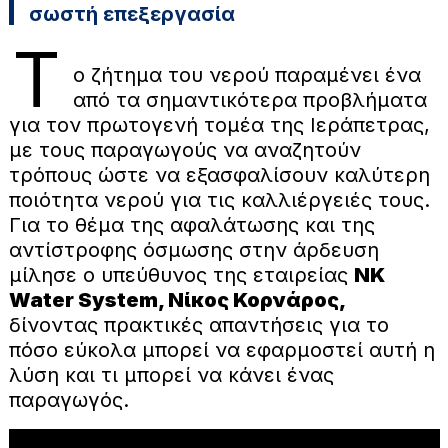
σωστή επεξεργασία
Τ
ο ζήτημα του νερού παραμένει ένα
από τα σημαντικότερα προβλήματα
για τον πρωτογενή τομέα της Ιεράπετρας,
με τους παραγωγούς να αναζητούν
τρόπους ώστε να εξασφαλίσουν καλύτερη
ποιότητα νερού για τις καλλιέργειές τους.
Για το θέμα της αφαλάτωσης και της
αντίστροφης όσμωσης στην άρδευση
μίλησε ο υπεύθυνος της εταιρείας
NK
Water System, Νίκος Κορνάρος,
δίνοντας πρακτικές απαντήσεις για το
πόσο εύκολα μπορεί να εφαρμοστεί αυτή η
λύση και τι μπορεί να κάνει ένας
παραγωγός.