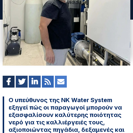
Ο υπεύθυνος της NK Water System
εξηγεί πώς οι παραγωγοί μπορούν να
εξασφαλίσουν καλύτερης ποιότητας
νερό για τις καλλιέργειές τους,
αξιοποιώντας πηγάδια, δεξαμενές και