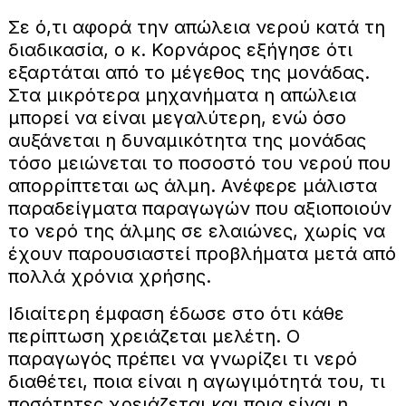
Σε ό,τι αφορά την απώλεια νερού κατά τη
διαδικασία, ο κ. Κορνάρος εξήγησε ότι
εξαρτάται από το μέγεθος της μονάδας.
Στα μικρότερα μηχανήματα η απώλεια
μπορεί να είναι μεγαλύτερη, ενώ όσο
αυξάνεται η δυναμικότητα της μονάδας
τόσο μειώνεται το ποσοστό του νερού που
απορρίπτεται ως άλμη. Ανέφερε μάλιστα
παραδείγματα παραγωγών που αξιοποιούν
το νερό της άλμης σε ελαιώνες, χωρίς να
έχουν παρουσιαστεί προβλήματα μετά από
πολλά χρόνια χρήσης.
Ιδιαίτερη έμφαση έδωσε στο ότι κάθε
περίπτωση χρειάζεται μελέτη. Ο
παραγωγός πρέπει να γνωρίζει τι νερό
διαθέτει, ποια είναι η αγωγιμότητά του, τι
ποσότητες χρειάζεται και ποια είναι η