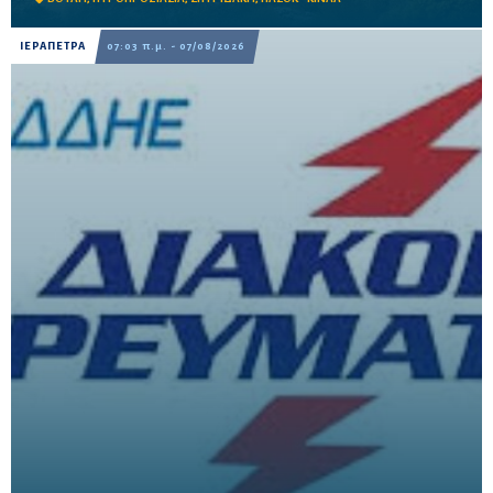
ΙΕΡΑΠΕΤΡΑ
07:03 π.μ. - 07/08/2026