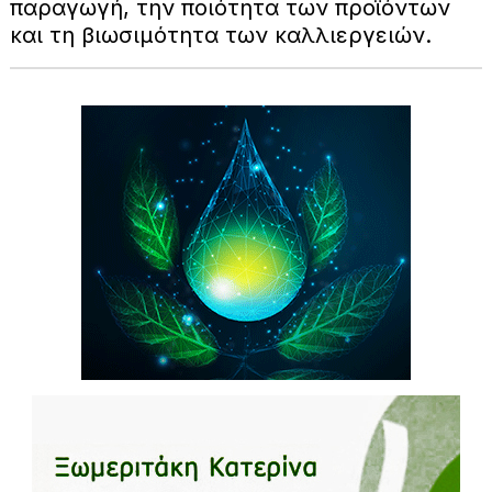
παραγωγή, την ποιότητα των προϊόντων
και τη βιωσιμότητα των καλλιεργειών.