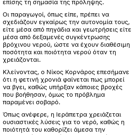
επίσης τη σημασία της πρόληψης.
Οι παραγωγοί, όπως είπε, πρέπει να
σχεδιάζουν εγκαίρως την αυτονομία τους,
είτε μέσα από πηγάδια και γεωτρήσεις είτε
μέσα από δεξαμενές συγκέντρωσης
βρόχινου νερού, ώστε να έχουν διαθέσιμη
ποσότητα και ποιότητα νερού όταν τη
χρειάζονται.
Κλείνοντας, ο Νίκος Κορνάρος επεσήμανε
ότι η φετινή χρονιά φαίνεται πως μπορεί
να βγει, καθώς υπήρξαν κάποιες βροχές
που βοήθησαν, όμως το πρόβλημα
παραμένει σοβαρό.
Όπως ανέφερε, η Ιεράπετρα χρειάζεται
ουσιαστικές λύσεις για το νερό, καθώς η
ποιότητά του καθορίζει άμεσα την