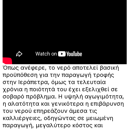
Όπως ανέφερε, το νερό αποτελεί βασική
προϋπόθεση για την παραγωγή τροφής
στην Ιεράπετρα, όμως τα τελευταία
χρόνια η ποιότητά του έχει εξελιχθεί σε
σοβαρό πρόβλημα. Η υψηλή αγωγιμότητα,
η αλατότητα και γενικότερα η επιβάρυνση
του νερού επηρεάζουν άμεσα τις
καλλιέργειες, οδηγώντας σε μειωμένη
παραγωγή, μεγαλύτερο κόστος και