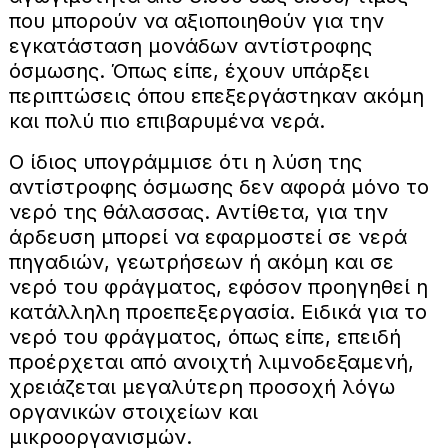
που μπορούν να αξιοποιηθούν για την
εγκατάσταση μονάδων αντίστροφης
όσμωσης. Όπως είπε, έχουν υπάρξει
περιπτώσεις όπου επεξεργάστηκαν ακόμη
και πολύ πιο επιβαρυμένα νερά.
Ο ίδιος υπογράμμισε ότι η λύση της
αντίστροφης όσμωσης δεν αφορά μόνο το
νερό της θάλασσας. Αντίθετα, για την
άρδευση μπορεί να εφαρμοστεί σε νερά
πηγαδιών, γεωτρήσεων ή ακόμη και σε
νερό του φράγματος, εφόσον προηγηθεί η
κατάλληλη προεπεξεργασία. Ειδικά για το
νερό του φράγματος, όπως είπε, επειδή
προέρχεται από ανοιχτή λιμνοδεξαμενή,
χρειάζεται μεγαλύτερη προσοχή λόγω
οργανικών στοιχείων και
μικροοργανισμών.