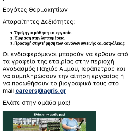
Εργάτες Θερμοκηπίων
Απαραίτητες Δεξιότητες:
Όρεξη για μάθηση και εργασία
Έμφαση στην λεπτομέρεια
Προσοχή στην τήρηση των κανόνων υγιεινής και ασφάλειας
Οι ενδιαφερόμενοι μπορούν να έρθουν από
τα γραφεία της εταιρίας στην περιοχή
Αναδασμός Παχιάς Άμμου, Ιεράπετρας και
να συμπληρώσουν την αίτηση εργασίας ή
να προωθήσουν το βιογραφικό τους στο
mail
careers@agris.gr
Ελάτε στην ομάδα μας!