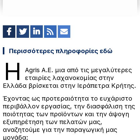
Περισσότερες πληροφορίες εδώ
H
Agris A.E. μια από τις μεγαλύτερες
εταιρίες λαχανοκομίας στην
Ελλάδα βρίσκεται στην Ιεράπετρα Κρήτης.
Έχοντας ως προτεραιότητα το ευχάριστο
περιβάλλον εργασίας, την διασφάλιση της
ποιότητας των προϊόντων και την άψογη
εξυπηρέτηση των πελατών μας,
αναζητούμε για την παραγωγική μας
μονάδα: