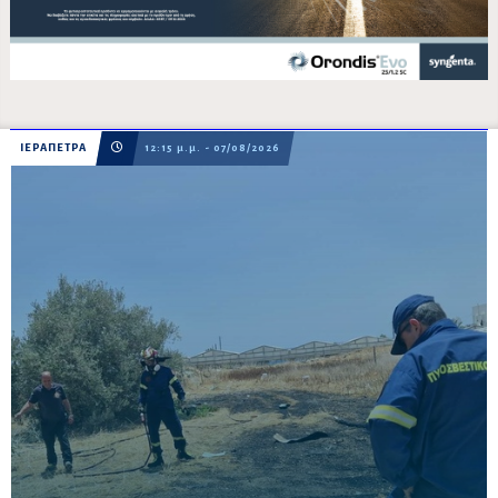
ΙΕΡΑΠΕΤΡΑ
12:15 μ.μ. - 07/08/2026