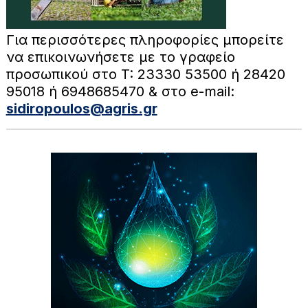
Για περισσότερες πληροφορίες μπορείτε
να επικοινωνήσετε με το γραφείο
προσωπικού στο T: 23330 53500 ή 28420
95018 ή 6948685470 & στο e-mail:
sidiropoulos@agris.gr