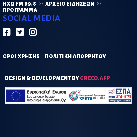
ΗΧΏ FM 99.8
ΑΡΧΕΊΟ ΕΙΔΉΣΕΩΝ
ΠΡΌΓΡΑΜΜΑ
SOCIAL MEDIA
ΟΡΟΙ ΧΡΗΣΗΣ
ΠΟΛΙΤΙΚΗ ΑΠΟΡΡΗΤΟΥ
DESIGN & DEVELOPMENT BY
GRECO.APP