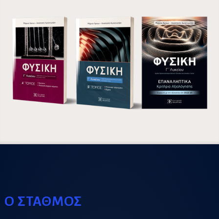
Ο ΣΤΑΘΜΟΣ