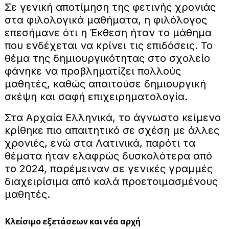
Σε γενική αποτίμηση της φετινής χρονιάς
στα φιλολογικά μαθήματα, η φιλόλογος
επεσήμανε ότι η Έκθεση ήταν το μάθημα
που ενδέχεται να κρίνει τις επιδόσεις. Το
θέμα της δημιουργικότητας στο σχολείο
φάνηκε να προβληματίζει πολλούς
μαθητές, καθώς απαιτούσε δημιουργική
σκέψη και σαφή επιχειρηματολογία.
Στα Αρχαία Ελληνικά, το άγνωστο κείμενο
κρίθηκε πιο απαιτητικό σε σχέση με άλλες
χρονιές, ενώ στα Λατινικά, παρότι τα
θέματα ήταν ελαφρώς δυσκολότερα από
το 2024, παρέμειναν σε γενικές γραμμές
διαχειρίσιμα από καλά προετοιμασμένους
μαθητές.
Κλείσιμο εξετάσεων και νέα αρχή