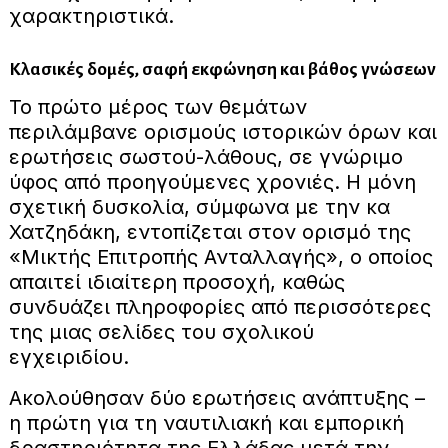
χαρακτηριστικά.
Κλασικές δομές, σαφή εκφώνηση και βάθος γνώσεων
Το πρώτο μέρος των θεμάτων
περιλάμβανε ορισμούς ιστορικών όρων και
ερωτήσεις σωστού-λάθους, σε γνώριμο
ύφος από προηγούμενες χρονιές. Η μόνη
σχετική δυσκολία, σύμφωνα με την κα
Χατζηδάκη, εντοπίζεται στον ορισμό της
«Μικτής Επιτροπής Ανταλλαγής», ο οποίος
απαιτεί ιδιαίτερη προσοχή, καθώς
συνδυάζει πληροφορίες από περισσότερες
της μιας σελίδες του σχολικού
εγχειριδίου.
Ακολούθησαν δύο ερωτήσεις ανάπτυξης –
η πρώτη για τη ναυτιλιακή και εμπορική