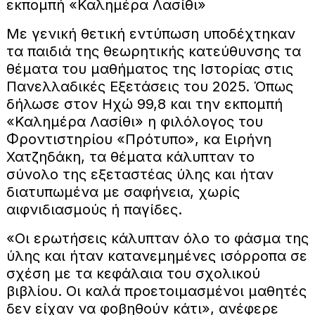
εκπομπή «Καλημέρα Λασίθι»
Με γενική θετική εντύπωση υποδέχτηκαν
τα παιδιά της θεωρητικής κατεύθυνσης τα
θέματα του μαθήματος της Ιστορίας στις
Πανελλαδικές Εξετάσεις του 2025. Όπως
δήλωσε στον Ηχώ 99,8 και την εκπομπή
«Καλημέρα Λασίθι» η φιλόλογος του
Φροντιστηρίου «Πρότυπο», κα Ειρήνη
Χατζηδάκη, τα θέματα κάλυπταν το
σύνολο της εξεταστέας ύλης και ήταν
διατυπωμένα με σαφήνεια, χωρίς
αιφνιδιασμούς ή παγίδες.
«Οι ερωτήσεις κάλυπταν όλο το φάσμα της
ύλης και ήταν κατανεμημένες ισόρροπα σε
σχέση με τα κεφάλαια του σχολικού
βιβλίου. Οι καλά προετοιμασμένοι μαθητές
δεν είχαν να φοβηθούν κάτι», ανέφερε