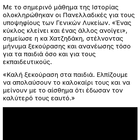
Με το σημερινό μάθημα της Ιστορίας
ολοκληρώθηκαν οι Πανελλαδικές για τους
υποψηφίους των Γενικών Λυκείων. «Ένας
κύκλος κλείνει και ένας άλλος ανοίγει»,
σημείωσε η κα Χατζηδάκη, στέλνοντας
μήνυμα ξεκούρασης και ανανέωσης τόσο
για τα παιδιά όσο και για τους
εκπαιδευτικούς.
«Καλή ξεκούραση στα παιδιά. Ελπίζουμε
να απολαύσουν το καλοκαίρι τους και να
μείνουν με το αίσθημα ότι έδωσαν τον
καλύτερό τους εαυτό.»