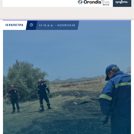
ΙΕΡΑΠΕΤΡΑ
12:15 μ.μ. - 07/08/2026