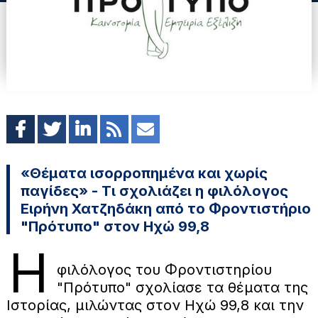
«Θέματα ισορροπημένα και χωρίς
παγίδες» - Τι σχολιάζει η φιλόλογος
Ειρήνη Χατζηδάκη από το Φροντιστήριο
"Πρότυπο" στον Ηχώ 99,8
Η
φιλόλογος του Φροντιστηρίου
"Πρότυπο" σχολίασε τα θέματα της
Ιστορίας, μιλώντας στον Ηχώ 99,8 και την