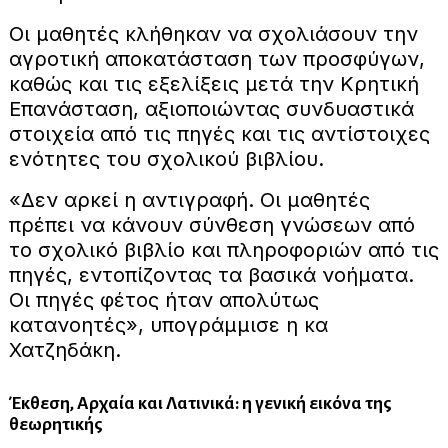
Οι μαθητές κλήθηκαν να σχολιάσουν την
αγροτική αποκατάσταση των προσφύγων,
καθώς και τις εξελίξεις μετά την Κρητική
Επανάσταση, αξιοποιώντας συνδυαστικά
στοιχεία από τις πηγές και τις αντίστοιχες
ενότητες του σχολικού βιβλίου.
«Δεν αρκεί η αντιγραφή. Οι μαθητές
πρέπει να κάνουν σύνθεση γνώσεων από
το σχολικό βιβλίο και πληροφοριών από τις
πηγές, εντοπίζοντας τα βασικά νοήματα.
Οι πηγές φέτος ήταν απολύτως
κατανοητές», υπογράμμισε η κα
Χατζηδάκη.
Έκθεση, Αρχαία και Λατινικά: η γενική εικόνα της
θεωρητικής