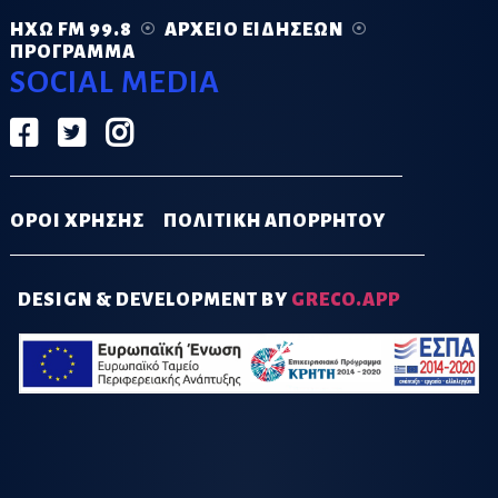
ΗΧΏ FM 99.8
ΑΡΧΕΊΟ ΕΙΔΉΣΕΩΝ
ΠΡΌΓΡΑΜΜΑ
SOCIAL MEDIA
ΟΡΟΙ ΧΡΗΣΗΣ
ΠΟΛΙΤΙΚΗ ΑΠΟΡΡΗΤΟΥ
DESIGN & DEVELOPMENT BY
GRECO.APP