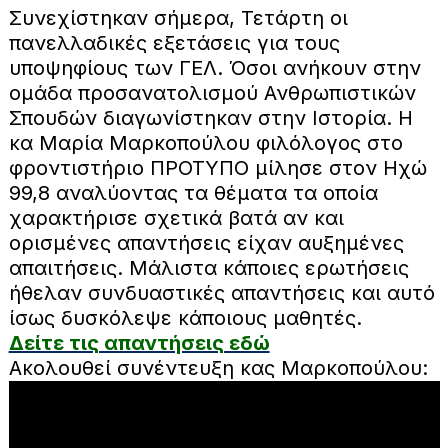
Συνεχίστηκαν σήμερα, Τετάρτη οι
πανελλαδικές εξετάσεις για τους
υποψηφίους των ΓΕΛ. Όσοι ανήκουν στην
ομάδα προσανατολισμού Ανθρωπιστικών
Σπουδών διαγωνίστηκαν στην Ιστορία. Η
κα Μαρία Μαρκοπούλου φιλόλογος στο
φροντιστήριο ΠΡΟΤΥΠΟ μίλησε στον Ηχώ
99,8 αναλύοντας τα θέματα τα οποία
χαρακτήρισε σχετικά βατά αν και
ορισμένες απαντήσεις είχαν αυξημένες
απαιτήσεις. Μάλιστα κάποιες ερωτήσεις
ήθελαν συνδυαστικές απαντήσεις και αυτό
ίσως δυσκόλεψε κάποιους μαθητές.
Δείτε τις απαντήσεις εδώ
Ακολουθεί συνέντευξη κας Μαρκοπούλου: