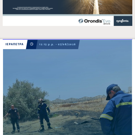
ΙΕΡΑΠΕΤΡΑ
12:15 μ.μ. - 07/08/2026