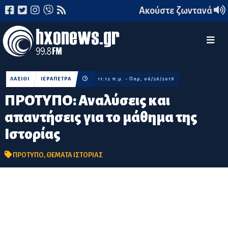
Ακούστε ζωντανά
ΛΑΣΙΘΙ
ΙΕΡΑΠΕΤΡΑ
11:12 π.μ. - Παρ, 06/26/2019
ΠΡΟΤΥΠΟ: Αναλύσεις και
απαντήσεις για το μάθημα της
Ιστορίας
ΠΡΟΤΥΠΟ
,
ΘΕΜΑΤΑ ΙΣΤΟΡΙΑΣ