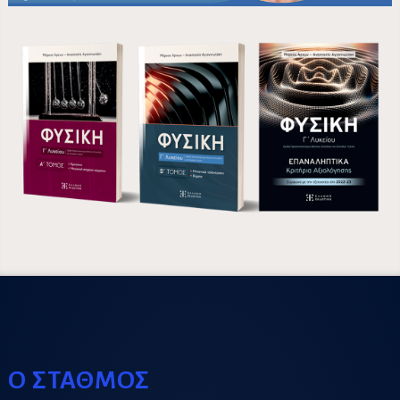
Ο ΣΤΑΘΜΟΣ