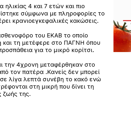
α ηλικίας 4 και 7 ετών και πιο
ίστηκε σύμφωνα με πληροφορίες το
έρει κρανιοεγκεφαλικές κακώσεις.
ασθενοφόρο του ΕΚΑΒ το οποίο
 και τη μετέφερε στο ΠΑΓΝΗ όπου
προσπάθεια για το μικρό κορίτσι.
αι την 4χρονη μεταφέρθηκαν στο
πό τον πατέρα .Κανείς δεν μπορεί
 σε λίγα λεπτά συνέβη το κακό ενώ
έφονται στη μικρή που δίνει τη
 ζωής της.