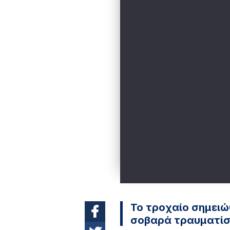
Το τροχαίο σημειώ
σοβαρά τραυματίσ