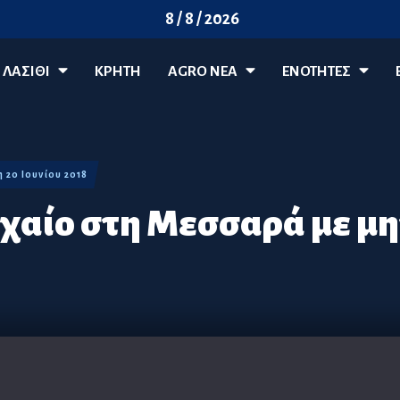
8 / 8 / 2026
ΛΑΣΊΘΙ
ΚΡΗΤΗ
AGRO ΝΈΑ
ΕΝΟΤΗΤΕΣ
η 20 Ιουνίου 2018
χαίο στη Μεσσαρά με μη