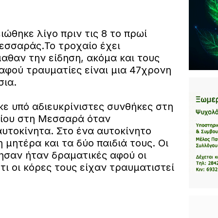
ώθηκε λίγο πριν τις 8 το πρωί
εσσαράς.Το τροχαίο έχει
αθαν την είδηση, ακόμα και τους
αφού τραυματίες είναι μια 47χρονη
σια.
κε υπό αδιευκρίνιστες συνθήκες στη
ίου στη Μεσσαρά όταν
υτοκίνητα. Στο ένα αυτοκίνητο
 μητέρα και τα δύο παιδιά τους. Οι
ησαν ήταν δραματικές αφού οι
τι οι κόρες τους είχαν τραυματιστεί