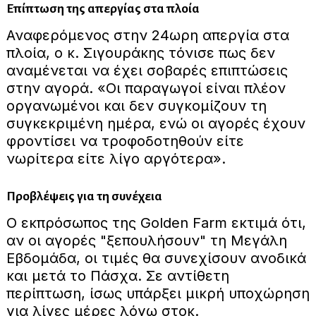
Επίπτωση της απεργίας στα πλοία
Αναφερόμενος στην 24ωρη απεργία στα
πλοία, ο κ. Σιγουράκης τόνισε πως δεν
αναμένεται να έχει σοβαρές επιπτώσεις
στην αγορά. «Οι παραγωγοί είναι πλέον
οργανωμένοι και δεν συγκομίζουν τη
συγκεκριμένη ημέρα, ενώ οι αγορές έχουν
φροντίσει να τροφοδοτηθούν είτε
νωρίτερα είτε λίγο αργότερα».
Προβλέψεις για τη συνέχεια
Ο εκπρόσωπος της Golden Farm εκτιμά ότι,
αν οι αγορές "ξεπουλήσουν" τη Μεγάλη
Εβδομάδα, οι τιμές θα συνεχίσουν ανοδικά
και μετά το Πάσχα. Σε αντίθετη
περίπτωση, ίσως υπάρξει μικρή υποχώρηση
για λίγες μέρες λόγω στοκ.