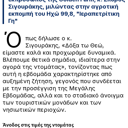
Σιγουράκης, μιλώντας στην αγροτική
εκπομπή του Ηχώ 99,8, "Ιεραπετρίτικη
Γη"
Ό
πως δήλωσε ο κ.
Σιγουράκης, «Δόξα τω Θεώ,
είμαστε καλά και προχωράμε δυναμικά.
Βλέπουμε θετικά σημάδια, ιδιαίτερα στην
αγορά της ντομάτας», τονίζοντας πως
αυτή η εβδομάδα χαρακτηρίστηκε από
αυξημένη ζήτηση, γεγονός που συνδέεται
με την προσέγγιση της Μεγάλης
Εβδομάδας, αλλά και το σταδιακό άνοιγμα
των τουριστικών μονάδων και των
νησιωτικών περιοχών.
Άνοδος στις τιμές της ντομάτας