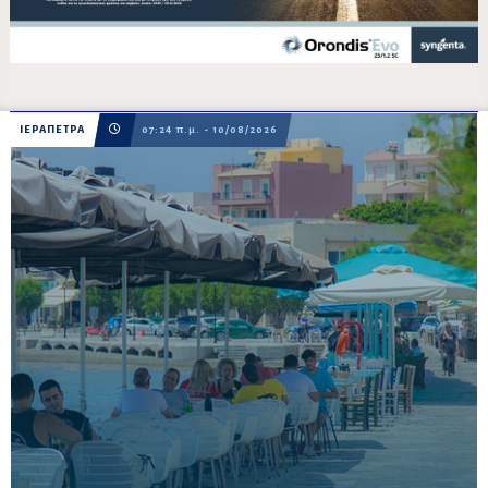
ΙΕΡΑΠΕΤΡΑ
07:24 π.μ. - 10/08/2026