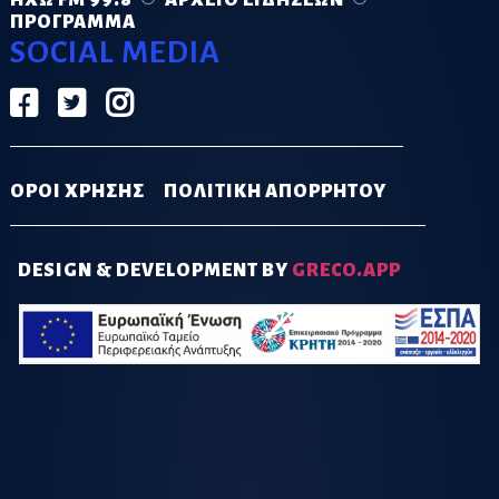
ΠΡΌΓΡΑΜΜΑ
SOCIAL MEDIA
ΟΡΟΙ ΧΡΗΣΗΣ
ΠΟΛΙΤΙΚΗ ΑΠΟΡΡΗΤΟΥ
DESIGN & DEVELOPMENT BY
GRECO.APP