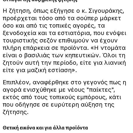
Η ζήτηση, όπως εξήγησε ο κ. Σιγουράκης,
προέρχεται τόσο από τα σούπερ μάρκετ
όσο και από τις τοπικές αγορές, τα
ξενοδοχεία και τα εστιατόρια, που ενόψει
τουριστικής σεζόν επιθυμούν να έχουν
πλήρη επάρκεια σε προϊόντα. «Η ντομάτα
είναι ο βασιλιάς των κηπευτικών. Όλοι τη
ζητούν αυτή την περίοδο, είτε για λιανική
είτε για μαζική εστίαση».
Επιπλέον, αναφέρθηκε στο γεγονός πως η
αγορά ενισχύθηκε με νέους "παίκτες",
εκτός από τους τοπικούς εμπόρους, κάτι
που οδήγησε σε ευρύτερη αύξηση της
ζήτησης.
Θετική εικόνα και για άλλα προϊόντα