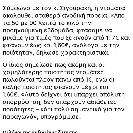
Σύμφωνα με τον κ. Σιγουράκη, η ντομάτα
ακολουθεί σταθερά ανοδική πορεία. «Από
τα 50 με 90 λεπτά το κιλό την
προηγούμενη εβδομάδα, φτάσαμε να
μιλάμε για τιμές που ξεκινούν από 1,17€ και
φτάνουν έως και 1,60€, ανάλογα με την
ποιότητα», δήλωσε χαρακτηριστικά.
Ο ίδιος σημείωσε πως ακόμη και οι
χαμηλότερης ποιότητας ντομάτες
πωλούνται πλέον πάνω από 1€, ενώ οι
καλής ποιότητας φτάνουν μέχρι και
1,60€. «Αυτό δείχνει ότι υπάρχει απόλυτη
απορρόφηση, δεν υπάρχουν αδιάθετες
ποσότητες – κάτι πολύ σημαντικό για τον
παραγωγό», υπογράμμισε.
Οι λόγοι της αυξημένης ζήτησης