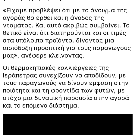
«Είχαμε προβλέψει ότι με το άνοιγμα της
αγοράς θα έρθει και η άνοδος της
ντομάτας. Και αυτό ακριβώς συμβαίνει. Το
θετικό είναι ότι διατηρούνται και οι τιμές
στα υπόλοιπα προϊόντα, δίνοντας μια
αισιόδοξη προοπτική για τους παραγωγούς
μας», ανέφερε κλείνοντας.
Οι θερμοκηπιακές καλλιέργειες της
Ιεράπετρας συνεχίζουν να αποδίδουν, με
τους παραγωγούς να δίνουν έμφαση στην
ποιότητα και τη φροντίδα των φυτών, με
στόχο μια δυναμική παρουσία στην αγορά
και το επόμενο διάστημα.