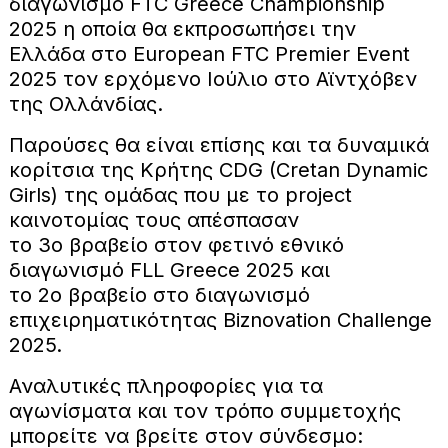
διαγωνισμό FTC Greece Championship
2025 η οποία θα εκπροσωπήσει την
Ελλάδα στο European FTC Premier Event
2025 τον ερχόμενο Ιούλιο στο Αϊντχόβεν
της Ολλάνδίας.
Παρούσες θα είναι επίσης και τα δυναμικά
κορίτσια της Κρήτης CDG (Cretan Dynamic
Girls) της ομάδας που με το project
καινοτομίας τους απέσπασαν
το 3ο βραβείο στον φετινό εθνικό
διαγωνισμό FLL Greece 2025 και
το 2ο βραβείο στο διαγωνισμό
επιχειρηματικότητας Biznovation Challenge
2025.
Αναλυτικές πληροφορίες για τα
αγωνίσματα και τον τρόπο συμμετοχής
μπορείτε να βρείτε στον σύνδεσμο: