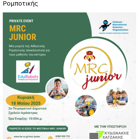
Ρομποτικής