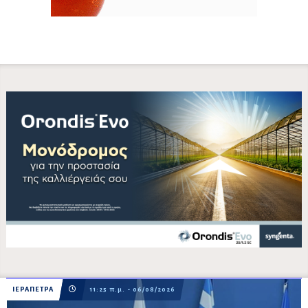
ΙΕΡΑΠΕΤΡΑ
11:25 π.μ. - 06/08/2026