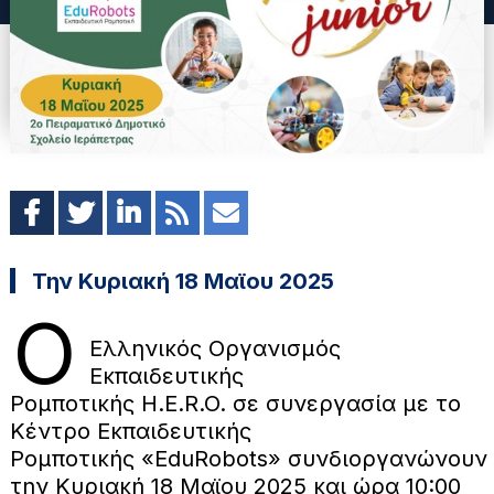
Την Κυριακή 18 Mαϊου 2025
Ο
Ελληνικός Οργανισμός
Εκπαιδευτικής
Ρομποτικής H.E.R.O. σε συνεργασία με το
Κέντρο Εκπαιδευτικής
Ρομποτικής «ΕduRobots» συνδιοργανώνουν
την Κυριακή 18 Mαϊου 2025 και ώρα 10:00