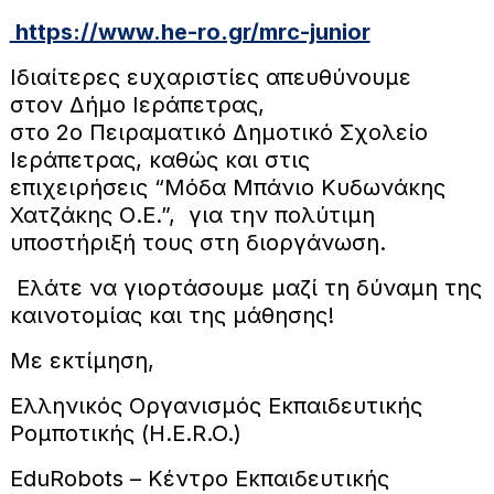
https://www.he-ro.gr/mrc-junior
Ιδιαίτερες ευχαριστίες απευθύνουμε
στον Δήμο Ιεράπετρας,
στο 2ο Πειραματικό Δημοτικό Σχολείο
Ιεράπετρας, καθώς και στις
επιχειρήσεις “Μόδα Μπάνιο Κυδωνάκης
Χατζάκης Ο.Ε.”, για την πολύτιμη
υποστήριξή τους στη διοργάνωση.
Ελάτε να γιορτάσουμε μαζί τη δύναμη της
καινοτομίας και της μάθησης!
Με εκτίμηση,
Ελληνικός Οργανισμός Εκπαιδευτικής
Ρομποτικής (H.E.R.O.)
EduRobots – Κέντρο Εκπαιδευτικής