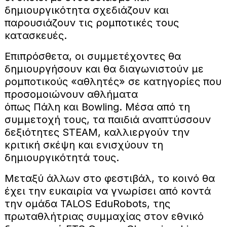
δημιουργικότητα σχεδιάζουν και
παρουσιάζουν τις ρομποτικές τους
κατασκευές.
Επιπρόσθετα, οι συμμετέχοντες θα
δημιουργήσουν και θα διαγωνιστούν με
ρομποτικούς «αθλητές» σε κατηγορίες που
προσομοιώνουν αθλήματα
όπως Πάλη και Bowling. Μέσα από τη
συμμετοχή τους, τα παιδιά αναπτύσσουν
δεξιότητες STEAM, καλλιεργούν την
κριτική σκέψη και ενισχύουν τη
δημιουργικότητά τους.
Μεταξύ άλλων στο φεστιβάλ, το κοινό θα
έχει την ευκαιρία να γνωρίσει από κοντά
την ομάδα TALOS EduRobots, της
πρωταθλήτριας συμμαχίας στον εθνικό