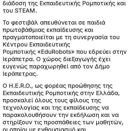
διάδοση της Εκπαιδευτικής Ρομποτικής και
του STEAM.
Το φεστιβάλ απευθύνεται σε παιδιά
πρωτοβάθμιας εκπαίδευσης και
πραγματοποιείται με τη συνεργασία του
Κέντρου Εκπαιδευτικής
Ρομποτικής «ΕduRobots» που εδρεύει στην
Ιεράπετρα. Ο χώρος διεξαγωγής έχει
ευγενώς παραχωρηθεί από τον Δήμο
Ιεράπετρας.
Ο H.E.R.O., ως φορέας προώθησης της
Εκπαιδευτικής Ρομποτικής στην Ελλάδα,
προσκαλεί όλους τους φίλους της
τεχνολογίας και της εκπαίδευσης να
παρακολουθήσουν την εκδήλωση και να
στηρίξουν τις προσπάθειες των μαθητών,
οι οποίοι με ενθουσιασμό και