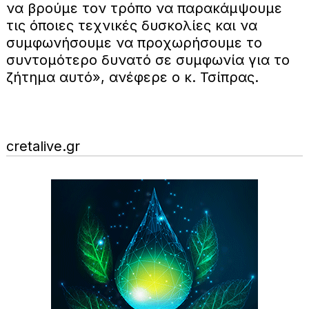
να βρούμε τον τρόπο να παρακάμψουμε
τις όποιες τεχνικές δυσκολίες και να
συμφωνήσουμε να προχωρήσουμε το
συντομότερο δυνατό σε συμφωνία για το
ζήτημα αυτό», ανέφερε ο κ. Τσίπρας.
cretalive.gr