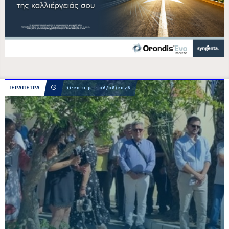
ΙΕΡΑΠΕΤΡΑ
11:20 π.μ. - 06/08/2026