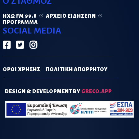
Ο ΣΤΑΘΜΟΣ
ΗΧΏ FM 99.8
ΑΡΧΕΊΟ ΕΙΔΉΣΕΩΝ
ΠΡΌΓΡΑΜΜΑ
SOCIAL MEDIA
ΟΡΟΙ ΧΡΗΣΗΣ
ΠΟΛΙΤΙΚΗ ΑΠΟΡΡΗΤΟΥ
DESIGN & DEVELOPMENT BY
GRECO.APP