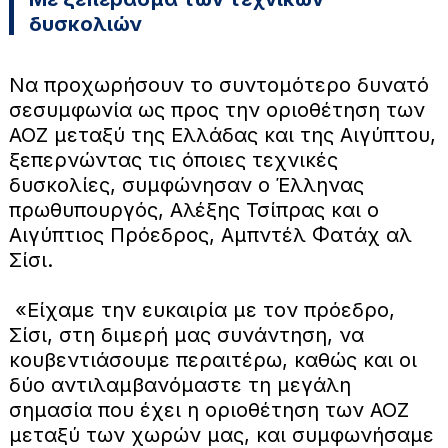
δυσκολιών
Να προχωρήσουν το συντομότερο δυνατό
σεσυμφωνία ως προς την οριοθέτηση των
ΑΟΖ μεταξύ της Ελλάδας και της Αιγύπτου,
ξεπερνώντας τις όποιες τεχνικές
δυσκολίες, συμφώνησαν ο Έλληνας
πρωθυπουργός, Αλέξης Τσίπρας και ο
Αιγύπτιος Πρόεδρος, Αμπντέλ Φατάχ αλ
Σίσι.
«Είχαμε την ευκαιρία με τον πρόεδρο,
Σίσι, στη διμερή μας συνάντηση, να
κουβεντιάσουμε περαιτέρω, καθώς και οι
δύο αντιλαμβανόμαστε τη μεγάλη
σημασία που έχει η οριοθέτηση των ΑΟΖ
μεταξύ των χωρών μας, και συμφωνήσαμε