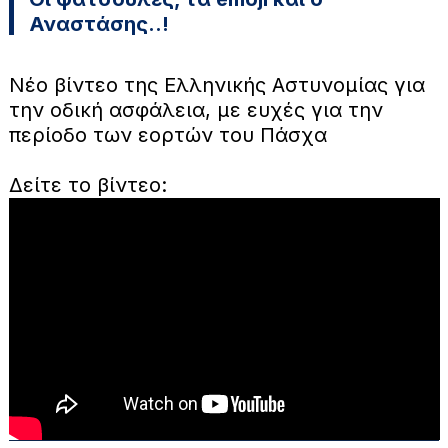
Αναστάσης..!
Νέο βίντεο της Ελληνικής Αστυνομίας για
την οδική ασφάλεια, με ευχές για την
περίοδο των εορτών του Πάσχα
Δείτε το βίντεο: