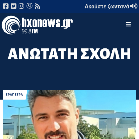
Ακούστε ζωντανά
ΑΝΩΤΑΤΗ ΣΧΟΛΗ
ΙΕΡΑΠΕΤΡΑ