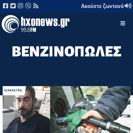
Ακούστε ζωντανά
ΒΕΝΖΙΝΟΠΩΛΕΣ
ΙΕΡΑΠΕΤΡΑ