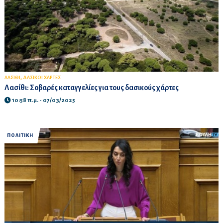
,
ΛΑΣΙΘΙ
ΔΑΣΙΚΟΙ ΧΑΡΤΕΣ
Λασίθι: Σοβαρές καταγγελίες για τους δασικούς χάρτες
10:58 π.μ. - 07/03/2025
ΠΟΛΙΤΙΚΗ