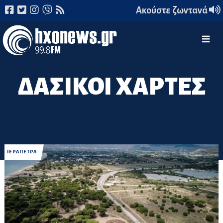
Ακούστε ζωντανά
ΔΑΣΙΚΟΙ ΧΑΡΤΕΣ
ΙΕΡΑΠΕΤΡΑ