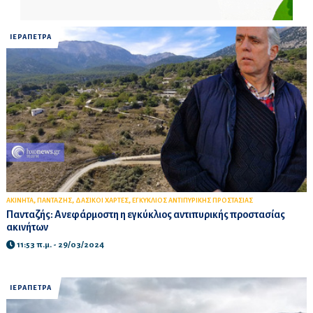
ΙΕΡΑΠΕΤΡΑ
,
,
,
ΑΚΙΝΗΤΑ
ΠΑΝΤΑΖΗΣ
ΔΑΣΙΚΟΙ ΧΑΡΤΕΣ
ΕΓΚΥΚΛΙΟΣ ΑΝΤΙΠΥΡΙΚΗΣ ΠΡΟΣΤΑΣΙΑΣ
Πανταζής: Ανεφάρμοστη η εγκύκλιος αντιπυρικής προστασίας
ακινήτων
11:53 π.μ. - 29/03/2024
ΙΕΡΑΠΕΤΡΑ