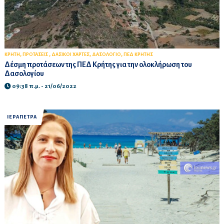
,
,
,
,
ΚΡΗΤΗ
ΠΡΟΤΑΣΕΙΣ
ΔΑΣΙΚΟΙ ΧΑΡΤΕΣ
ΔΑΣΟΛΟΓΙΟ
ΠΕΔ ΚΡΗΤΗΣ
Δέσμη προτάσεων της ΠΕΔ Κρήτης για την ολοκλήρωση του
Δασολογίου
09:38 π.μ. - 21/06/2022
ΙΕΡΑΠΕΤΡΑ