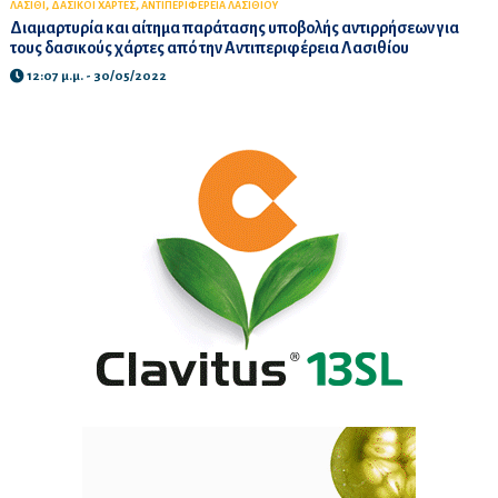
,
,
ΛΑΣΙΘΙ
ΔΑΣΙΚΟΙ ΧΑΡΤΕΣ
ΑΝΤΙΠΕΡΙΦΕΡΕΙΑ ΛΑΣΙΘΙΟΥ
Διαμαρτυρία και αίτημα παράτασης υποβολής αντιρρήσεων για
τους δασικούς χάρτες από την Αντιπεριφέρεια Λασιθίου
12:07 μ.μ. - 30/05/2022