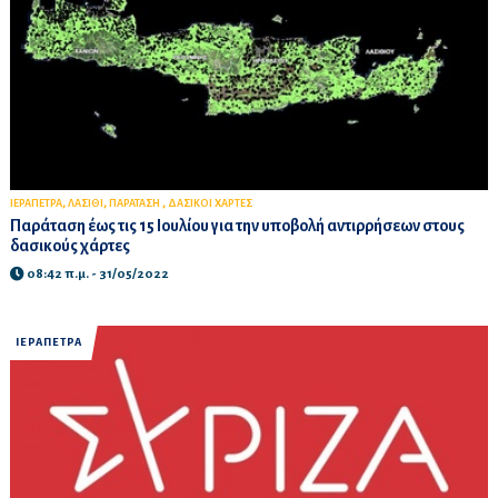
,
,
,
ΙΕΡΑΠΕΤΡΑ
ΛΑΣΙΘΙ
ΠΑΡΑΤΑΣΗ
ΔΑΣΙΚΟΙ ΧΑΡΤΕΣ
Παράταση έως τις 15 Ιουλίου για την υποβολή αντιρρήσεων στους
δασικούς χάρτες
08:42 π.μ. - 31/05/2022
ΙΕΡΑΠΕΤΡΑ