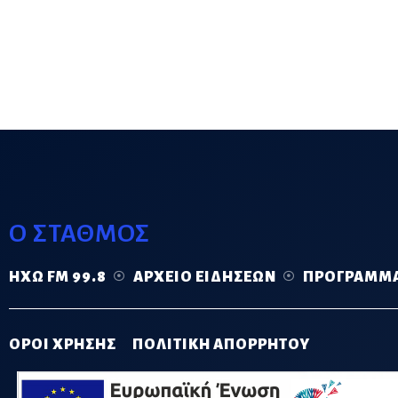
Ο ΣΤΑΘΜΟΣ
ΗΧΏ FM 99.8
ΑΡΧΕΊΟ ΕΙΔΉΣΕΩΝ
ΠΡΌΓΡΑΜΜ
ΟΡΟΙ ΧΡΗΣΗΣ
ΠΟΛΙΤΙΚΗ ΑΠΟΡΡΗΤΟΥ