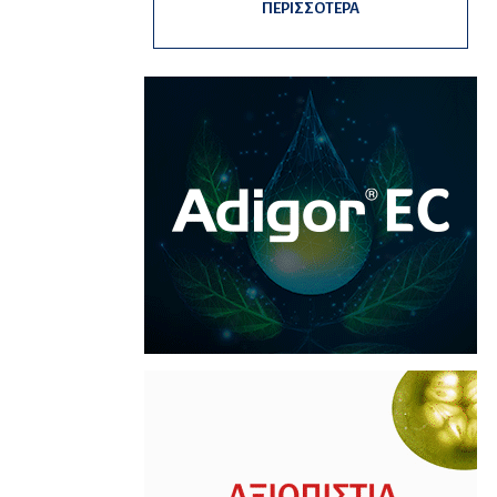
ΠΕΡΙΣΣΟΤΕΡΑ