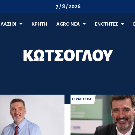
7 / 8 / 2026
ΛΑΣΊΘΙ
ΚΡΗΤΗ
AGRO ΝΈΑ
ΕΝΟΤΗΤΕΣ
ΚΩΤΣΟΓΛΟΥ
ΙΕΡΑΠΕΤΡΑ