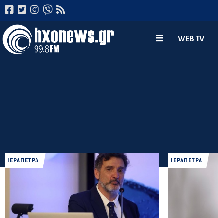
WEB TV
ΙΕΡΑΠΕΤΡΑ
ΙΕΡΑΠΕΤΡΑ