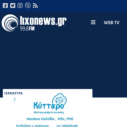
WEB TV
ΙΕΡΑΠΕΤΡΑ