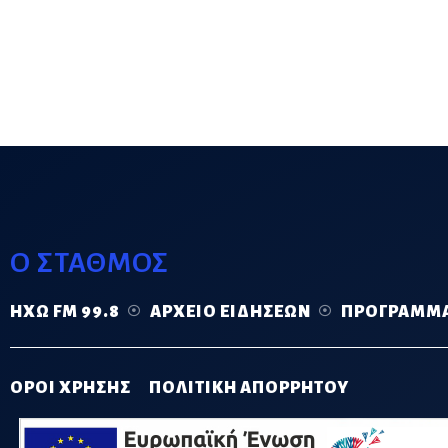
Ο ΣΤΑΘΜΟΣ
ΗΧΏ FM 99.8
ΑΡΧΕΊΟ ΕΙΔΉΣΕΩΝ
ΠΡΌΓΡΑΜΜ
ΟΡΟΙ ΧΡΗΣΗΣ
ΠΟΛΙΤΙΚΗ ΑΠΟΡΡΗΤΟΥ