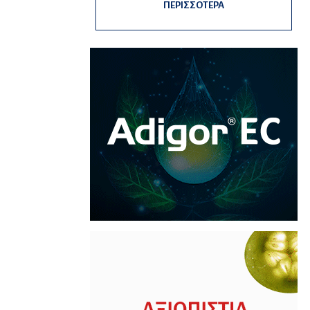
ΠΕΡΙΣΣΟΤΕΡΑ