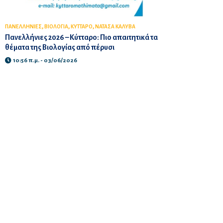
,
,
,
ΠΑΝΕΛΛΗΝΙΕΣ
ΒΙΟΛΟΓΙΑ
ΚΥΤΤΑΡΟ
ΝΑΤΑΣΑ ΚΑΛΥΒΑ
Πανελλήνιες 2026 – Κύτταρο: Πιο απαιτητικά τα
θέματα της Βιολογίας από πέρυσι
10:56 π.μ. - 03/06/2026