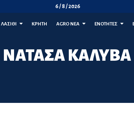
6 / 8 / 2026
ΛΑΣΊΘΙ
ΚΡΗΤΗ
AGRO ΝΈΑ
ΕΝΟΤΗΤΕΣ
ΝΑΤΑΣΑ ΚΑΛΥΒΑ