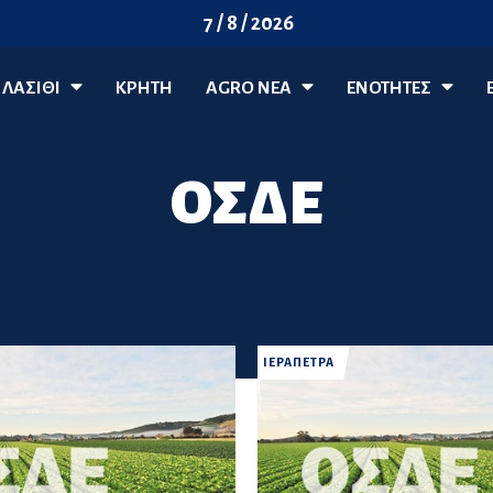
7 / 8 / 2026
ΛΑΣΊΘΙ
ΚΡΗΤΗ
AGRO ΝΈΑ
ΕΝΟΤΗΤΕΣ
ΟΣΔΕ
ΙΕΡΑΠΕΤΡΑ