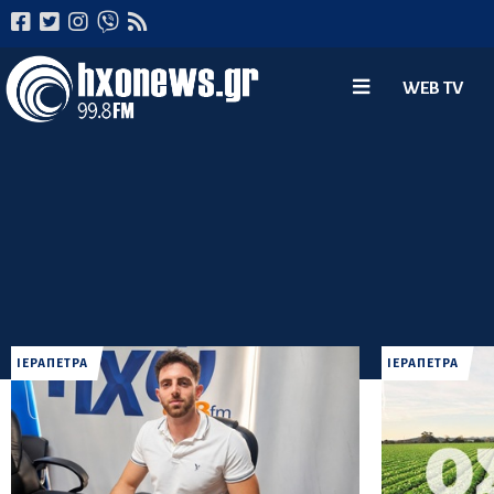
WEB TV
ΙΕΡΑΠΕΤΡΑ
ΙΕΡΑΠΕΤΡΑ