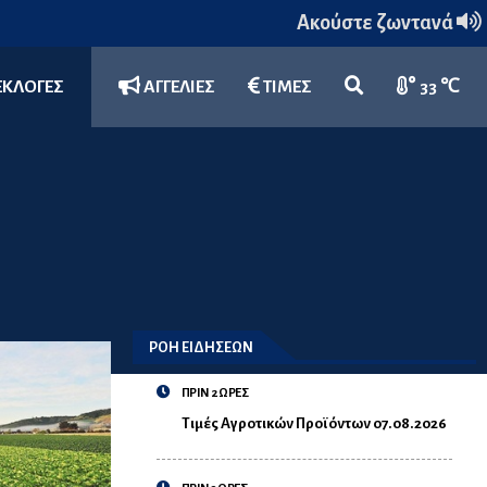
Ακούστε ζωντανά
ΕΚΛΟΓΕΣ
ΑΓΓΕΛΙΕΣ
ΤΙΜΕΣ
33 ℃
ΡΟΗ ΕΙΔΗΣΕΩΝ
ΠΡΙΝ 2 ΩΡΕΣ
Τιμές Αγροτικών Προϊόντων 07.08.2026