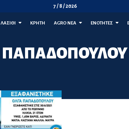
7 / 8 / 2026
ΛΑΣΊΘΙ
ΚΡΗΤΗ
AGRO ΝΈΑ
ΕΝΟΤΗΤΕΣ
ΠΑΠΑΔΟΠΟΥΛΟΥ