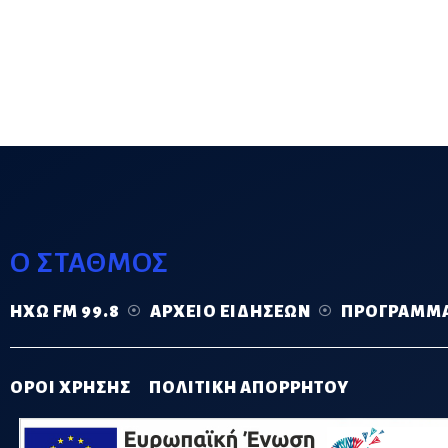
Ο ΣΤΑΘΜΟΣ
ΗΧΏ FM 99.8
ΑΡΧΕΊΟ ΕΙΔΉΣΕΩΝ
ΠΡΌΓΡΑΜΜ
ΟΡΟΙ ΧΡΗΣΗΣ
ΠΟΛΙΤΙΚΗ ΑΠΟΡΡΗΤΟΥ