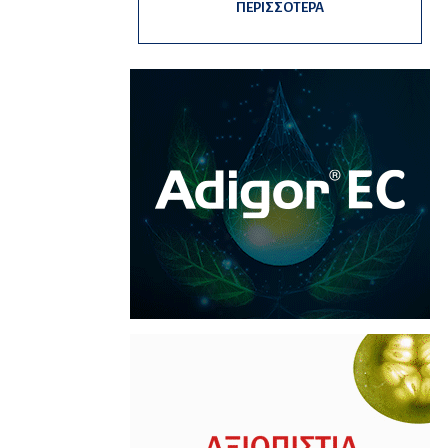
ΠΕΡΙΣΣΟΤΕΡΑ