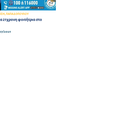
,
ΙΣΗ
ΠΑΠΑΔΟΠΟΥΛΟΥ
ια 21χρονη φοιτήτρια στο
/07/2021