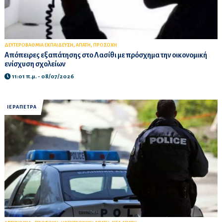
,
,
ΔΕΥΤΕΡΟΒΑΘΜΙΑ ΕΚΠΑΙΔΕΥΣΗ
ΑΠΑΤΗ
ΠΡΟΣΟΧΗ
Απόπειρες εξαπάτησης στο Λασίθι με πρόσχημα την οικονομική
ενίσχυση σχολείων
11:01 π.μ. - 08/07/2026
ΙΕΡΑΠΕΤΡΑ