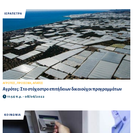
ΙΕΡΑΠΕΤΡΑ
,
,
ΑΓΡΟΤΕΣ
ΠΡΟΣΟΧΗ
ΑΠΑΤΕΣ
Αγρότες: Στο στόχαστρο επιτήδειων δικαιούχοι προγραμμάτων
11:54 π.μ. - 08/06/2022
ΚΟΙΝΩΝΙΑ