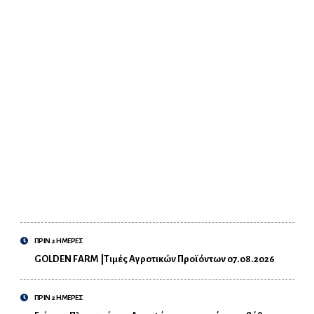
ΠΡΙΝ 2 ΗΜΕΡΕΣ
GOLDEN FARM |Τιμές Αγροτικών Προϊόντων 07.08.2026
ΠΡΙΝ 2 ΗΜΕΡΕΣ