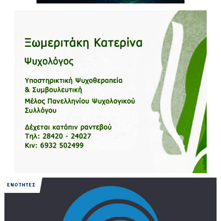
ΕΝΟΤΗΤΕΣ