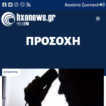
Ακούστε ζωντανά
ΠΡΟΣΟΧΗ
ΙΕΡΑΠΕΤΡΑ