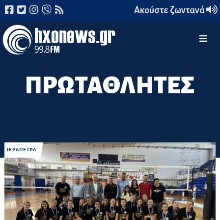
Ακούστε ζωντανά
ΠΡΩΤΑΘΛΗΤΕΣ
ΙΕΡΑΠΕΤΡΑ