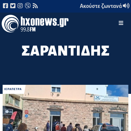
Ακούστε ζωντανά
ΣΑΡΑΝΤΙΔΗΣ
ΙΕΡΑΠΕΤΡΑ