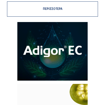
ΠΕΡΙΣΣΟΤΕΡΑ