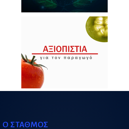
Ο ΣΤΑΘΜΟΣ