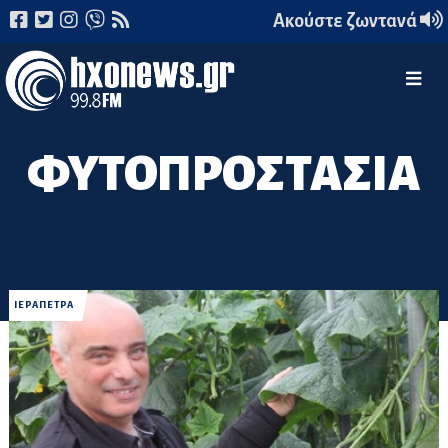
Ακούστε ζωντανά
ΦΥΤΟΠΡΟΣΤΑΣΙΑ
ΙΕΡΑΠΕΤΡΑ