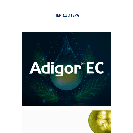
ΠΕΡΙΣΣΟΤΕΡΑ