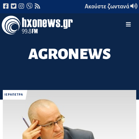
Ακούστε ζωντανά
AGRONEWS
ΙΕΡΑΠΕΤΡΑ