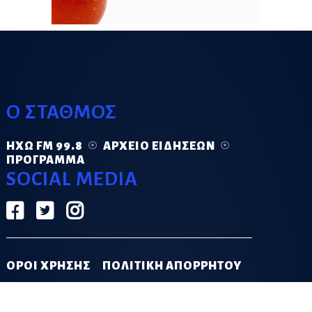
Ο ΣΤΑΘΜΟΣ
ΗΧΏ FM 99.8
ΑΡΧΕΊΟ ΕΙΔΉΣΕΩΝ
ΠΡΌΓΡΑΜΜΑ
SOCIAL MEDIA
ΟΡΟΙ ΧΡΗΣΗΣ
ΠΟΛΙΤΙΚΗ ΑΠΟΡΡΗΤΟΥ