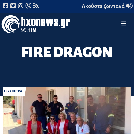
Ακούστε ζωντανά
FIRE DRAGON
ΙΕΡΑΠΕΤΡΑ