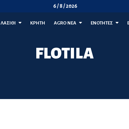
6 / 8 / 2026
ΛΑΣΊΘΙ
ΚΡΗΤΗ
AGRO ΝΈΑ
ΕΝΟΤΗΤΕΣ
FLOTILA