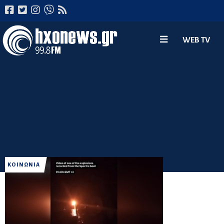
WEB TV
ΚΟΙΝΩΝΙΑ