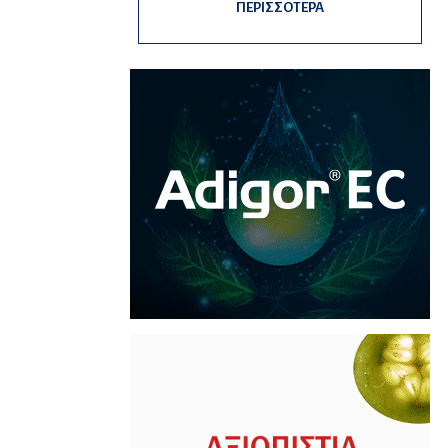
ΠΕΡΙΣΣΟΤΕΡΑ