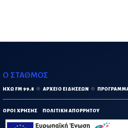
Ο ΣΤΑΘΜΟΣ
ΗΧΏ FM 99.8
ΑΡΧΕΊΟ ΕΙΔΉΣΕΩΝ
ΠΡΌΓΡΑΜΜ
ΟΡΟΙ ΧΡΗΣΗΣ
ΠΟΛΙΤΙΚΗ ΑΠΟΡΡΗΤΟΥ