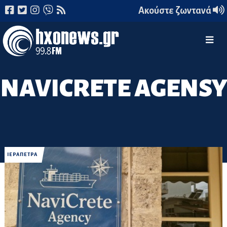
Ακούστε ζωντανά
NAVICRETE AGENSY
ΙΕΡΑΠΕΤΡΑ