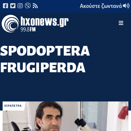
Ακούστε ζωντανά
SPODOPTERA
FRUGIPERDA
ΙΕΡΑΠΕΤΡΑ