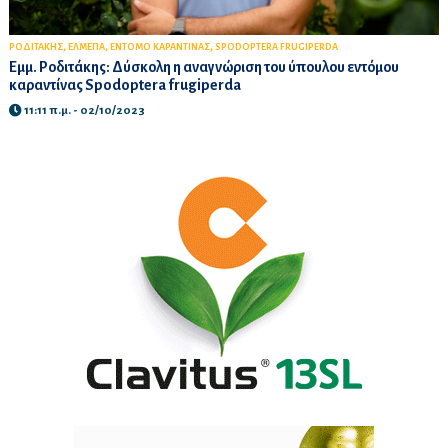
,
,
,
ΡΟΔΙΤΑΚΗΣ
ΕΛΜΕΠΑ
ΕΝΤΟΜΟ ΚΑΡΑΝΤΙΝΑΣ
SPODOPTERA FRUGIPERDA
Εμμ. Ροδιτάκης: Δύσκολη η αναγνώριση του ύπουλου εντόμου
καραντίνας Spodoptera frugiperda
11:11 π.μ. - 02/10/2023