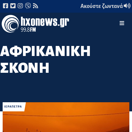
Ακούστε ζωντανά
ΑΦΡΙΚΑΝΙΚΗ
ΣΚΟΝΗ
ΙΕΡΑΠΕΤΡΑ