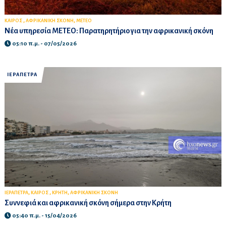
,
,
ΚΑΙΡΟΣ
ΑΦΡΙΚΑΝΙΚΗ ΣΚΟΝΗ
ΜΕΤΕΟ
Νέα υπηρεσία ΜΕΤΕΟ: Παρατηρητήριο για την αφρικανική σκόνη
05:10 π.μ. - 07/05/2026
ΙΕΡΑΠΕΤΡΑ
,
,
,
ΙΕΡΑΠΕΤΡΑ
ΚΑΙΡΟΣ
ΚΡΗΤΗ
ΑΦΡΙΚΑΝΙΚΗ ΣΚΟΝΗ
Συννεφιά και αφρικανική σκόνη σήμερα στην Κρήτη
05:40 π.μ. - 15/04/2026