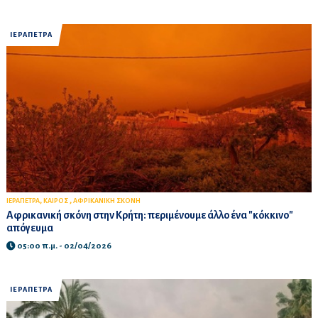
ΙΕΡΑΠΕΤΡΑ
,
,
ΙΕΡΑΠΕΤΡΑ
ΚΑΙΡΟΣ
ΑΦΡΙΚΑΝΙΚΗ ΣΚΟΝΗ
Αφρικανική σκόνη στην Κρήτη: περιμένουμε άλλο ένα "κόκκινο"
απόγευμα
05:00 π.μ. - 02/04/2026
ΙΕΡΑΠΕΤΡΑ