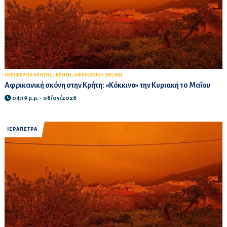
,
,
ΠΕΡΙΦΕΡΕΙΑ ΚΡΗΤΗΣ
ΚΡΗΤΗ
ΑΦΡΙΚΑΝΙΚΗ ΣΚΟΝΗ
Αφρικανική σκόνη στην Κρήτη: «Κόκκινο» την Κυριακή 10 Μαΐου
04:19 μ.μ. - 08/05/2026
ΙΕΡΑΠΕΤΡΑ