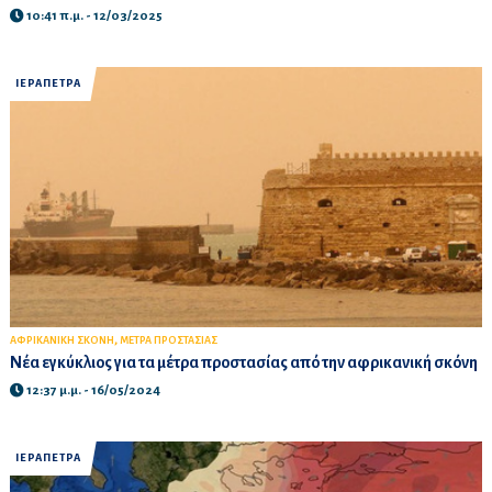
10:41 π.μ. - 12/03/2025
ΙΕΡΑΠΕΤΡΑ
,
ΑΦΡΙΚΑΝΙΚΗ ΣΚΟΝΗ
ΜΕΤΡΑ ΠΡΟΣΤΑΣΙΑΣ
Νέα εγκύκλιος για τα μέτρα προστασίας από την αφρικανική σκόνη
12:37 μ.μ. - 16/05/2024
ΙΕΡΑΠΕΤΡΑ