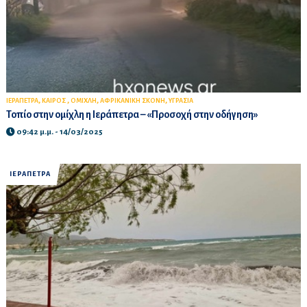
,
,
,
,
ΙΕΡΑΠΕΤΡΑ
ΚΑΙΡΟΣ
ΟΜΙΧΛΗ
ΑΦΡΙΚΑΝΙΚΗ ΣΚΟΝΗ
ΥΓΡΑΣΙΑ
Τοπίο στην ομίχλη η Ιεράπετρα – «Προσοχή στην οδήγηση»
09:42 μ.μ. - 14/03/2025
ΙΕΡΑΠΕΤΡΑ