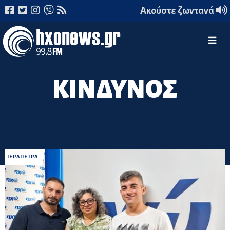
Ακούστε ζωντανά
ΚΙΝΔΥΝΟΣ
ΙΕΡΑΠΕΤΡΑ