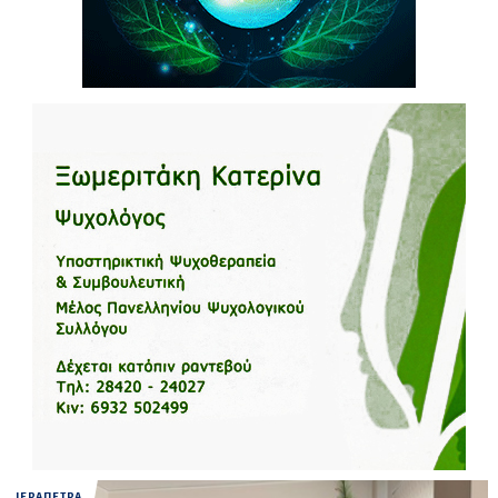
ΙΕΡΑΠΕΤΡΑ