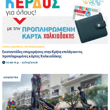
,
,
ΠΑΣΧΑ
ΚΙΝΔΥΝΟΣ
ΣΜ ΧΑΛΚΙΑΔΑΚΗΣ
Εκατοντάδες επιχειρήσεις στην Κρήτη επιλέγουν τις
προπληρωμένες κάρτες Χαλκιαδάκης
10:40 π.μ. - 27/03/2026
ΙΕΡΑΠΕΤΡΑ