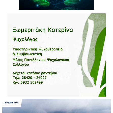
ΙΕΡΑΠΕΤΡΑ