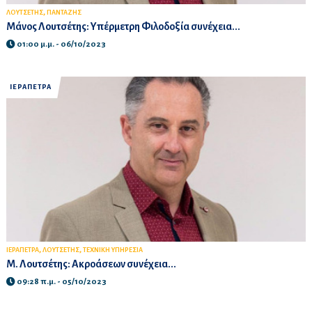
,
ΛΟΥΤΣΕΤΗΣ
ΠΑΝΤΑΖΗΣ
Μάνος Λουτσέτης: Υπέρμετρη Φιλοδοξία συνέχεια...
01:00 μ.μ. - 06/10/2023
ΙΕΡΑΠΕΤΡΑ
,
,
ΙΕΡΑΠΕΤΡΑ
ΛΟΥΤΣΕΤΗΣ
ΤΕΧΝΙΚΗ ΥΠΗΡΕΣΙΑ
Μ. Λουτσέτης: Ακροάσεων συνέχεια...
09:28 π.μ. - 05/10/2023