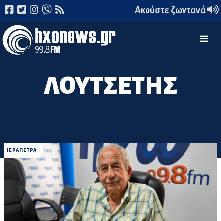
Ακούστε ζωντανά
ΛΟΥΤΣΕΤΗΣ
ΙΕΡΑΠΕΤΡΑ