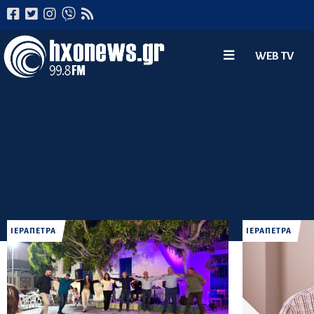
WEB TV
ΙΕΡΑΠΕΤΡΑ
ΙΕΡΑΠΕΤΡΑ