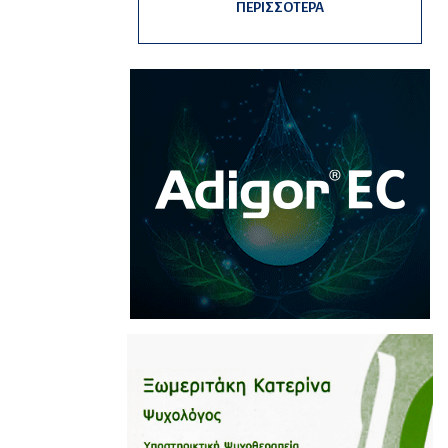
ΠΕΡΙΣΣΟΤΕΡΑ