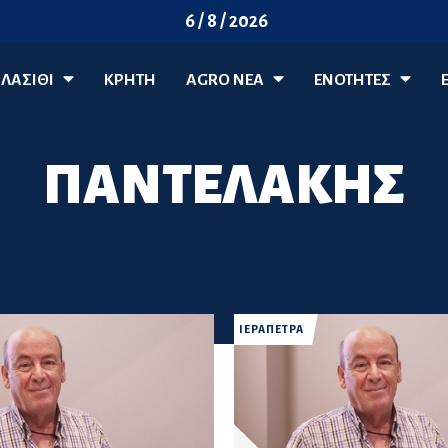
6 / 8 / 2026
ΛΑΣΊΘΙ
ΚΡΗΤΗ
AGRO ΝΈΑ
ΕΝΟΤΗΤΕΣ
ΠΑΝΤΕΛΑΚΗΣ
ΙΕΡΑΠΕΤΡΑ