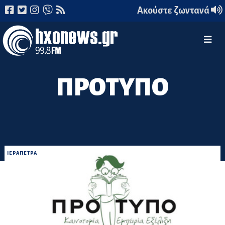
Ακούστε ζωντανά
ΠΡΟΤΥΠΟ
ΙΕΡΑΠΕΤΡΑ