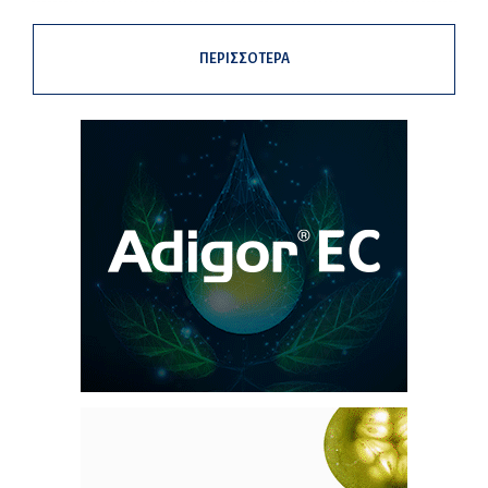
ΠΕΡΙΣΣΟΤΕΡΑ