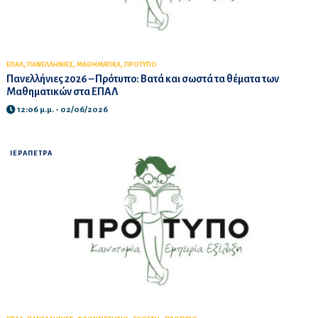
,
,
,
ΕΠΑΛ
ΠΑΝΕΛΛΗΝΙΕΣ
ΜΑΘΗΜΑΤΙΚΑ
ΠΡΟΤΥΠΟ
Πανελλήνιες 2026 – Πρότυπο: Βατά και σωστά τα θέματα των
Μαθηματικών στα ΕΠΑΛ
12:06 μ.μ. - 02/06/2026
ΙΕΡΑΠΕΤΡΑ