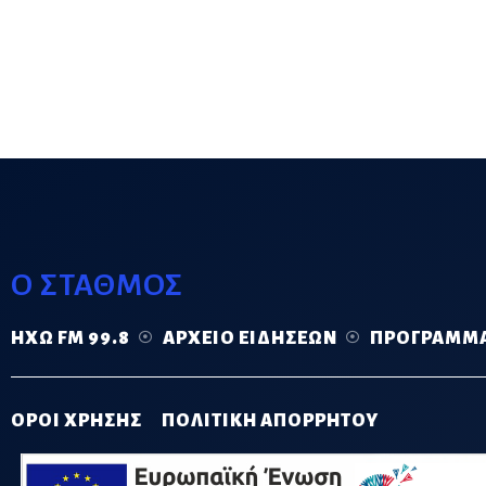
Ο ΣΤΑΘΜΟΣ
ΗΧΏ FM 99.8
ΑΡΧΕΊΟ ΕΙΔΉΣΕΩΝ
ΠΡΌΓΡΑΜΜ
ΟΡΟΙ ΧΡΗΣΗΣ
ΠΟΛΙΤΙΚΗ ΑΠΟΡΡΗΤΟΥ