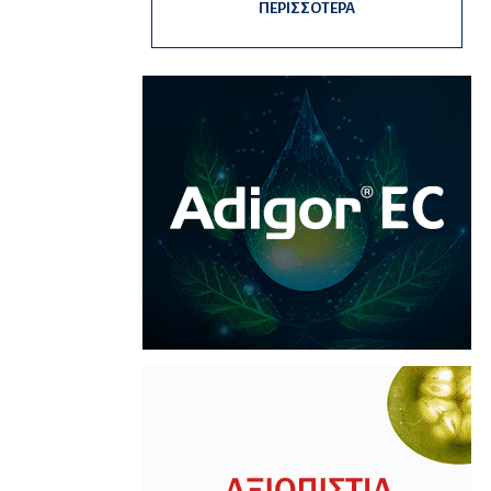
ΠΕΡΙΣΣΟΤΕΡΑ