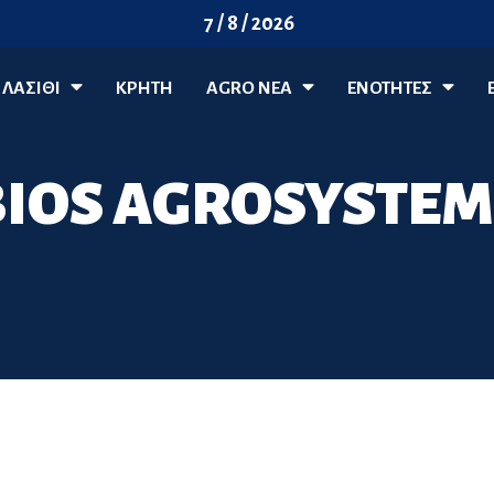
7 / 8 / 2026
ΛΑΣΊΘΙ
ΚΡΗΤΗ
AGRO ΝΈΑ
ΕΝΟΤΗΤΕΣ
BIOS AGROSYSTEM