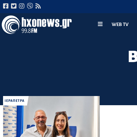
WEB TV
ΙΕΡΑΠΕΤΡΑ