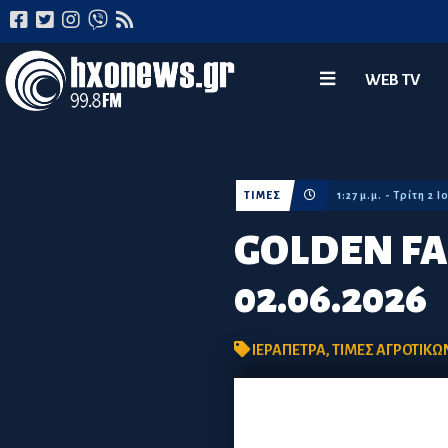
WEB TV
ΤΙΜΕΣ
1:27 μ.μ. - Τρίτη 2 
GOLDEN FA
02.06.2026
ΙΕΡΑΠΕΤΡΑ
,
ΤΙΜΕΣ ΑΓΡΟΤΙΚ