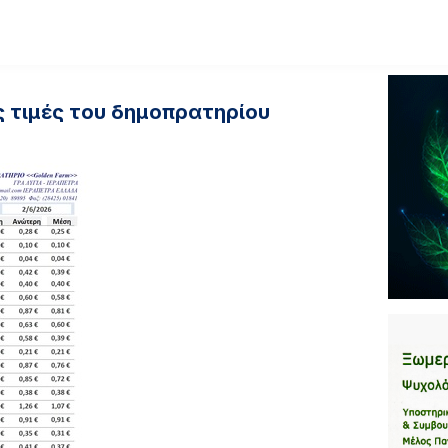
ς τιμές του δημοπρατηρίου