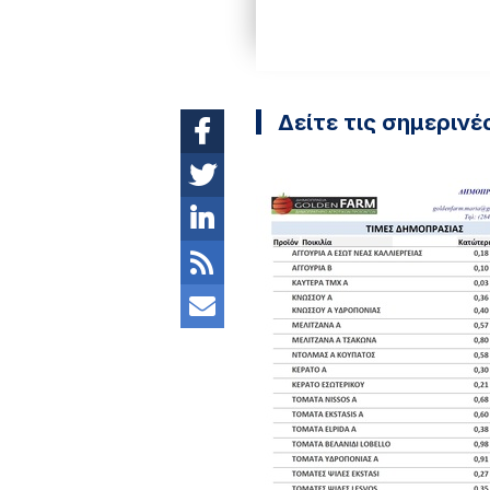
Δείτε τις σημερινέ