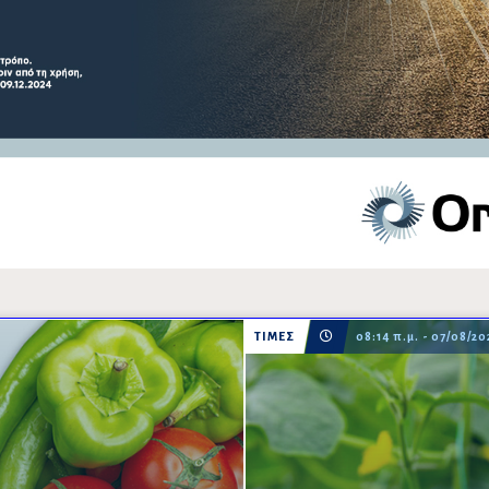
ΤΙΜΕΣ
08:14 π.μ. - 07/08/20