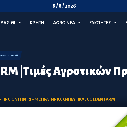
8 / 8 / 2026
ΛΑΣΊΘΙ
ΚΡΗΤΗ
AGRO ΝΈΑ
ΕΝΟΤΗΤΕΣ
Ιουνίου 2026
RM |Τιμές Αγροτικών Π
ΩΝ ΠΡΟΙΟΝΤΩΝ
,
ΔΗΜΟΠΡΑΤΗΡΙΟ
,
ΚΗΠΕΥΤΙΚΑ
,
GOLDEN FARM